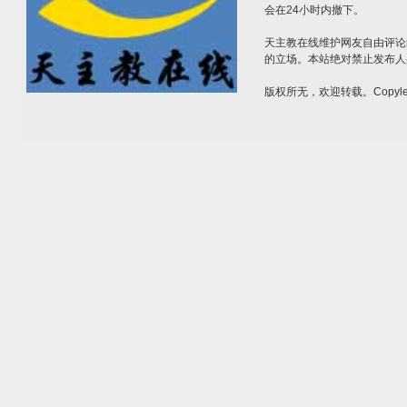
会在24小时内撤下。
天主教在线维护网友自由评论
的立场。本站绝对禁止发布人
版权所无，欢迎转载。Copylef