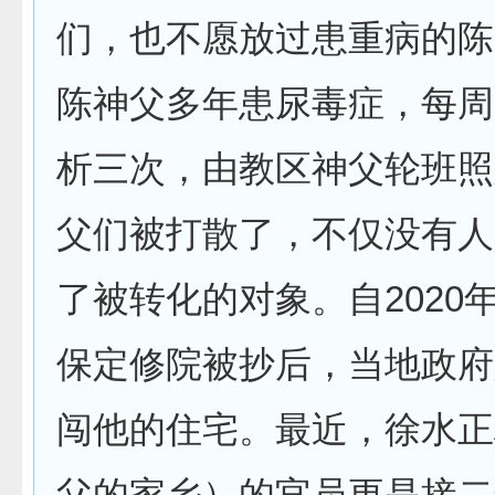
们，也不愿放过患重病的陈
陈神父多年患尿毒症，每周
析三次，由教区神父轮班照
父们被打散了，不仅没有人
了被转化的对象。自2020年
保定修院被抄后，当地政府
闯他的住宅。最近，徐水正
父的家乡）的官员更是接二