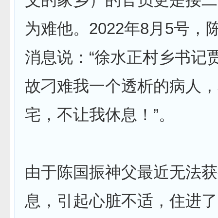
为难他。2022年8月5号，
消息说：“徐水正村乡书记
故刁难我一个透析的病人，
宅，不让我休息！”。
由于陈国振神父最近无法获
息，引起心脏不适，住进了