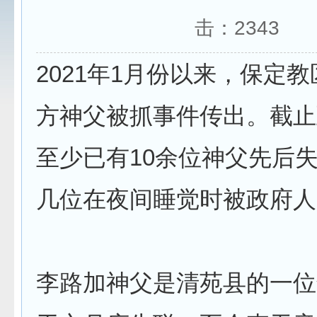
击：
2343
2021年1月份以来，保定
方神父被抓事件传出。截止
至少已有10余位神父先后
几位在夜间睡觉时被政府人
李路加神父是清苑县的一位