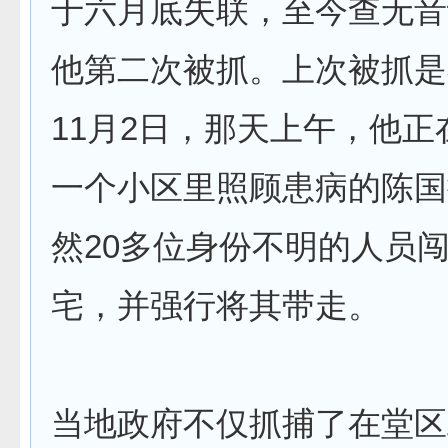
于六月底失联，至今查无音
他第二次被抓。上次被抓是在
11月2日，那天上午，他正
一个小区里照顾患病的陈国
然20多位身份不明的人员
宅，并强行将其带走。
当地政府不仅抓捕了在堂区