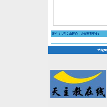
评论（共有
0
条评论，点击查看更多）
站内搜