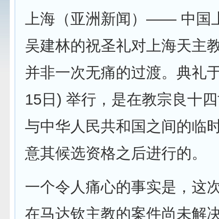
上海（亚洲新闻）—— 中国
吴建林的祝圣礼对上海天主
并非一次无痛的过渡。典礼于昨
15日) 举行，是在教宗良十
与中华人民共和国之间的临时
意其候选资格之后进行的。
一个令人痛心的事实是，这
在马达钦主教的案件尚未解