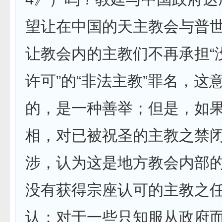
望让在中国的天主教会与普
让教会内的主教们不再承担“
许可”的“非法主教”罪名，这
的，是一种善举；但是，如
相，对已被祝圣的主教之禁
涉，认为这是地方教会内部
没有获得宗座认可的主教之
认；对于一些只知服从政府