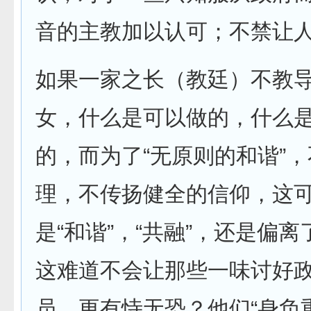
音的主教加以认可；不禁让
如果一家之长（教廷）不教
女，什么是可以做的，什么
的，而为了“无原则的和谐”
理，不传扬健全的信仰，这
是“和谐”，“共融”，还是偏
这难道不会让那些一味讨好
员，更有恃无恐？他们“身负