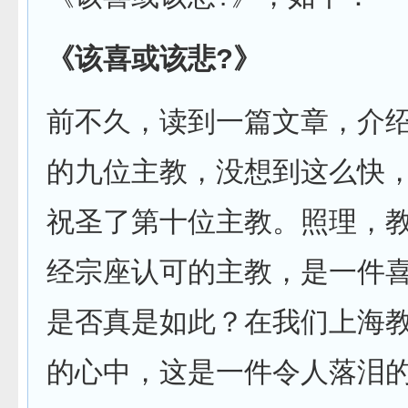
《
该喜或该悲
?
》
前不久，读到一篇文章，介
的九位主教，没想到这么快
祝圣了第十位主教。照理，
经宗座认可的主教，是一件
是否真是如此？在我们上海
的心中，这是一件令人落泪