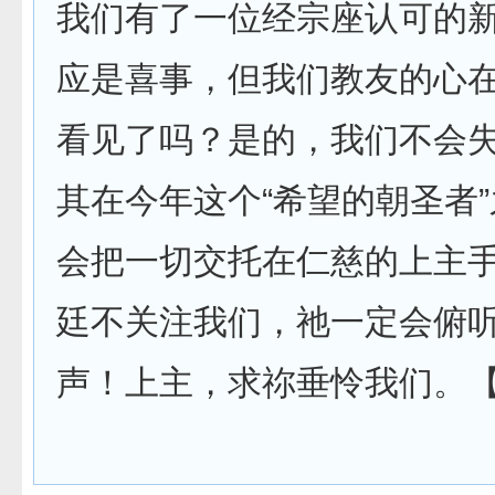
我们有了一位经宗座认可的
应是喜事，但我们教友的心
看见了吗？是的，我们不会
其在今年这个“希望的朝圣者
会把一切交托在仁慈的上主
廷不关注我们，祂一定会俯
声！上主，求祢垂怜我们。