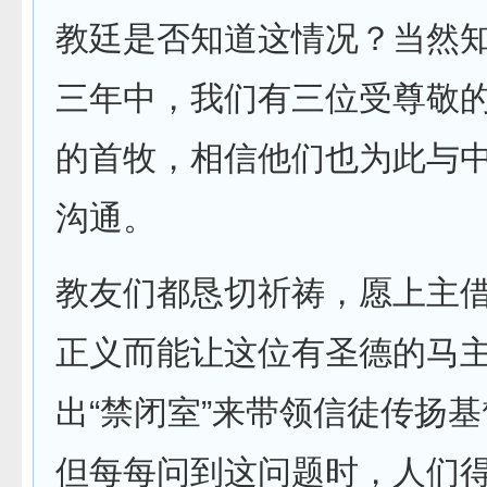
教廷是否知道这情况？当然
三年中，我们有三位受尊敬
的首牧，相信他们也为此与
沟通。
教友们都恳切祈祷，愿上主
正义而能让这位有圣德的马
出“禁闭室”来带领信徒传扬
但每每问到这问题时，人们