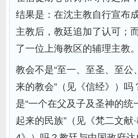
结果是：在沈主教自行宣布
主教后，教廷追加了认可；
了一位上海教区的辅理主教
教会不是“至一、至圣、至公
来的教会”（见《信经》）吗
是“一个在父及子及圣神的统
起来的民族”（见《梵二文献
4》）吗？教廷与中国政府达成