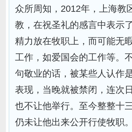
众所周知，2012年，上海教
教，在祝圣礼的感言中表示
精力放在牧职上，而可能无
工作，如爱国会的工作等。
句敬业的话，被某些人认作是
表现，当晚就被禁闭，连次
也不让他举行。至今整整十
仍未让他出来公开行使牧职