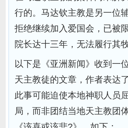
行的。马达钦主教是另一位
拒绝继续加入爱国会，已被
院长达十三年，无法履行其
以下是《亚洲新闻》收到一
天主教徒的文章，作者表达
此事可能迫使本地神职人员
局，而非团结当地天主教团
《该喜或该悲?》，如下：