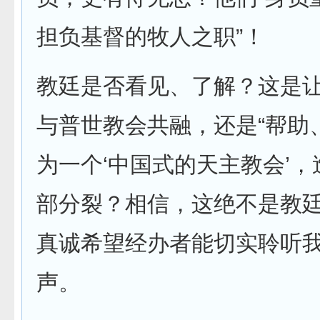
担负基督的牧人之职”！
教廷是否看见、了解？这是
与普世教会共融，还是“帮助
为一个‘中国式的天主教会’
部分裂？相信，这绝不是教
真诚希望经办者能切实聆听
声。