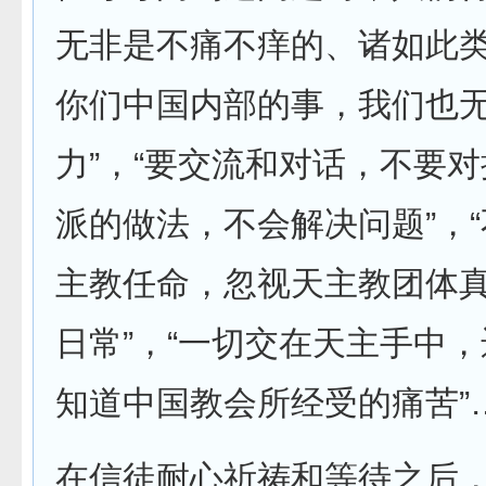
无非是不痛不痒的、诸如此类
你们中国内部的事，我们也
力”，“要交流和对话，不要
派的做法，不会解决问题”，
主教任命，忽视天主教团体
日常”，“一切交在天主手中
知道中国教会所经受的痛苦”
在信徒耐心祈祷和等待之后