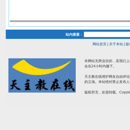
站内搜索：
网站首页
|
关于本站
|
版
本网站无商业目的，若我们上
会在24小时内撤下。
天主教在线维护网友自由评论
的立场。本站绝对禁止发布人
版权所无，欢迎转载。Copylef