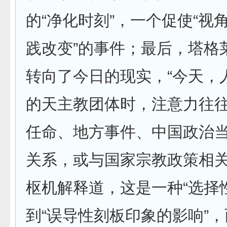
的“净化时刻”，一个促使“视
践改变”的事件；最后，塔格
转向了今日的现实，“今天，
的天主教团体时，注意力往
任命、地方事件、中国政治
关系，或与国家宗教政策相关
枢机解释道，这是一种“选择
到“误导性刻板印象的影响”，