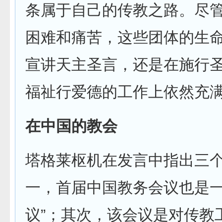
条属于自己的传教之路。尽
困难和痛苦，这些团体的生
宣讲天主圣言，还是在施行
福祉行爱德的工作上依然充满
在中国的教会
塔格莱枢机在发言中指出三
一，首届中国教务会议也是一
议”；其次，该会议是对传教