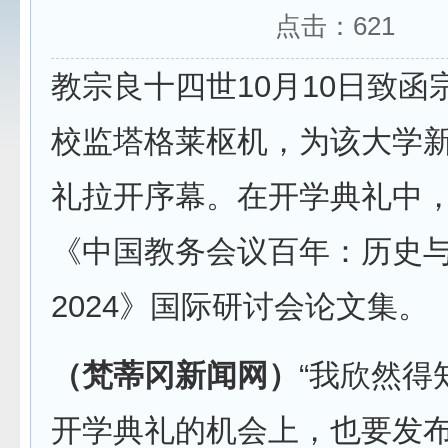
点击：
621
教宗良十四世10月10日致函
校监塔格莱枢机，为该大学
礼拉开序幕。在开学典礼中
《中国教务会议百年：历史与当
2024》国际研讨会论文集。
（梵蒂冈新闻网）
“我欣然得
开学典礼的机会上，也要发布关