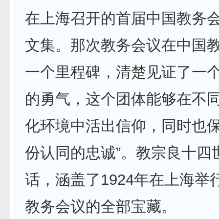
在上海召开的首届中国教务
文集。那次教务会议在中国
一个里程碑，清楚见证了一
的勇气，这个团体能够在不
化环境中活出信仰，同时也
份认同的忠诚”。教宗良十四
话，涵盖了1924年在上海举
教务会议的全部宝藏。