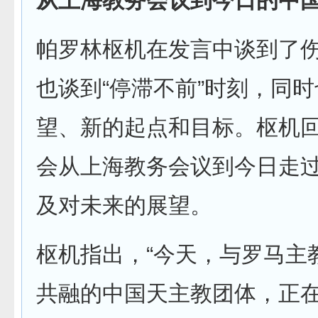
从上海教务会议到今日的中
帕罗林枢机在发言中谈到了
也谈到“停滞不前”时刻，同
望、新的起点和目标。枢机
会从上海教务会议到今日走
及对未来的展望。
枢机指出，“今天，与罗马主
共融的中国天主教团体，正