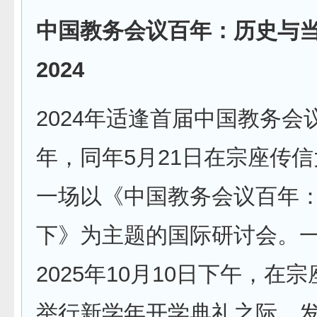
中国教务会议百年：历史与当下
2024
2024年适逢首届中国教务会
年，同年5月21日在宗座传
一场以《中国教务会议百年
下》为主题的国际研讨会。
2025年10月10日下午，在
举行新学年开学典礼之际，