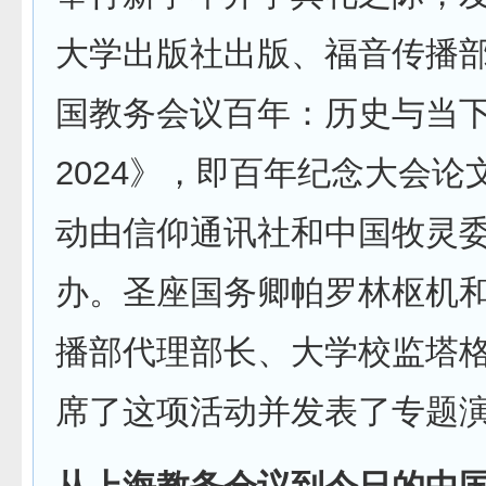
大学出版社出版、福音传播
国教务会议百年：历史与当下1
2024》，即百年纪念大会论
动由信仰通讯社和中国牧灵
办。圣座国务卿帕罗林枢机
播部代理部长、大学校监塔
席了这项活动并发表了专题