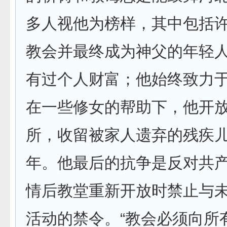
多人视他为榜样，其中包括
教会并最终成为神父的年轻
有过个人财富；他始终致力
在一些修女的帮助下，他开
所，收留被家人遗弃的残疾
年。他最后的抗争是反对共
情后教堂重新开放时禁止与
活动的禁令。“教会必须向所