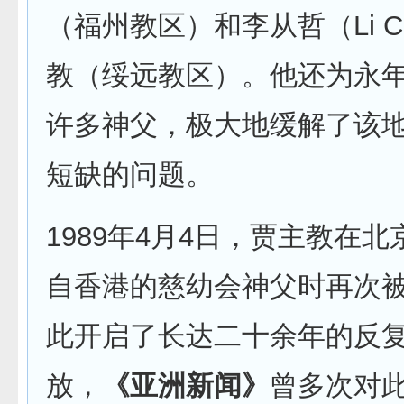
（福州教区）和李从哲（Li Co
教（绥远教区）。他还为永
许多神父，极大地缓解了该
短缺的问题。
1989年4月4日，贾主教在
自香港的慈幼会神父时再次
此开启了长达二十余年的反
放，
《亚洲新闻》
曾多次对