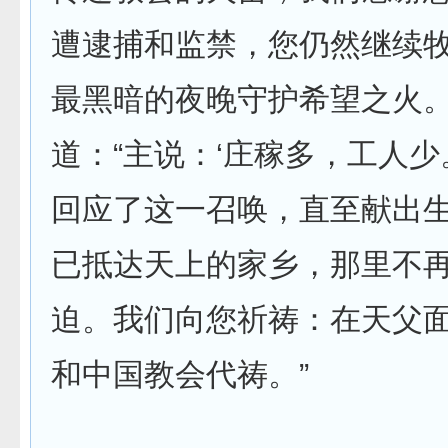
遭逮捕和监禁，您仍然继续
最黑暗的夜晚守护希望之火。
道：“主说：‘庄稼多，工人少
回应了这一召唤，直至献出
已抵达天上的家乡，那里不
迫。我们向您祈祷：在天父
和中国教会代祷。”