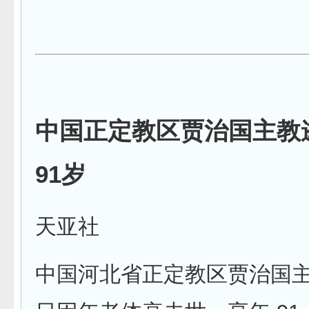
中国正定教区贾治国主教
91岁
天亚社
中国河北省正定教区贾治国主教 