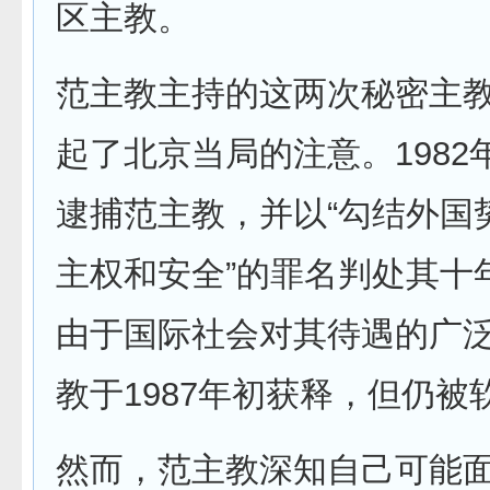
区主教。
范主教主持的这两次秘密主
起了北京当局的注意。1982
逮捕范主教，并以“勾结外国
主权和安全”的罪名判处其十
由于国际社会对其待遇的广
教于1987年初获释，但仍被
然而，范主教深知自己可能