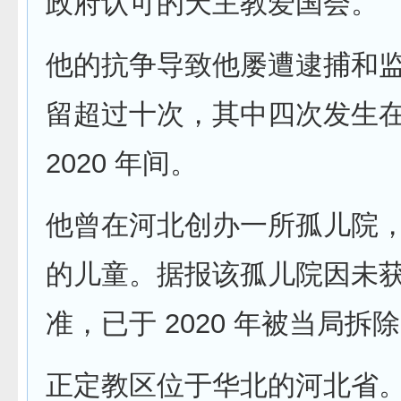
政府认可的天主教爱国会。
他的抗争导致他屡遭逮捕和
留超过十次，其中四次发生在 2
2020 年间。
他曾在河北创办一所孤儿院
的儿童。据报该孤儿院因未
准，已于 2020 年被当局拆
正定教区位于华北的河北省