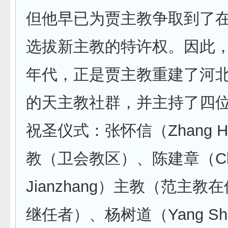
但他早已为贾主教争取到了
选拔新主教的特许权。因此，在
年代，正是贾主教重建了河
的天主教社群，并主持了四
祝圣仪式：张怀信（Zhang Hu
教（卫会教区）、陈建章（Ch
Jianzhang）主教（范主教
继任者）、杨树道（Yang Sh