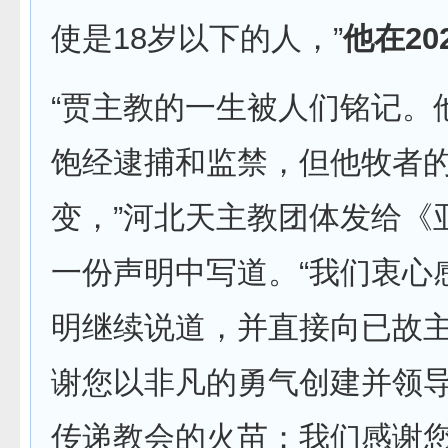
使是18岁以下的人，”
他在20
“贾主教的一生被人们铭记。
饱经逮捕和监禁，但他牧者
变，”河北天主教团体发给《
一份声明中写道。“我们衷心
明继续说道，并直接向已故主
谢您以非凡的勇气创建并领
传递教会的火苗；我们感谢