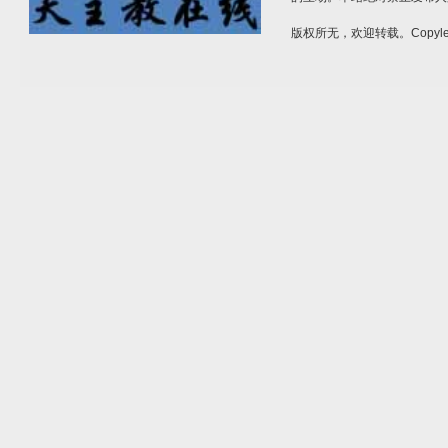
版权所无，欢迎转载。Copylef