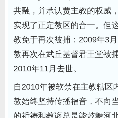
共融，并承认贾主教的权威
实现了正定教区的合一。但
教免于再次被捕：2009年3月
教再次在武丘基督君王堂被
2010年11月去世。
自2010年被软禁在主教辖区
教始终坚持传播福音，不向
的祈祷和教诲总是能鼓舞河