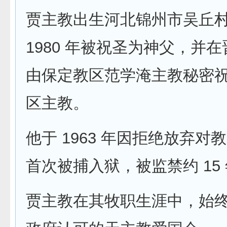
贾主教出生河北锦州市吴丘
1980 年被祝圣为神父，并
由保定教区范学淹主教秘密
区主教。
他于 1963 年因拒绝放弃对
首次被捕入狱，被监禁约 15
贾主教在其牧职生涯中，始