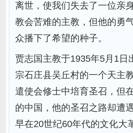
离世，使我们失去了一位亲
教会苦难的主教，但他的勇
众播下了希望的种子。
贾志国主教于1935年5月1
宗石庄县吴丘村的一个天主
遣使会修士中培育圣召，但
的中国，他的圣召之路却遭
早在20世纪60年代的文化大