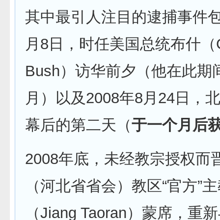
其中最引人注目的逮捕事件包括
月8日，时任美国总统布什（Geo
Bush）访华前夕（他在此期
月）以及2008年8月24日，
幕后的第二天（
于一个月后
2008年底，未经教宗授权而
（河北省省会）教区“官方”
（Jiang Taoran）蒙席，