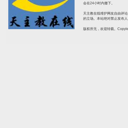
会在24小时内撤下。
天主教在线维护网友自由评论
的立场。本站绝对禁止发布人
版权所无，欢迎转载。Copylef