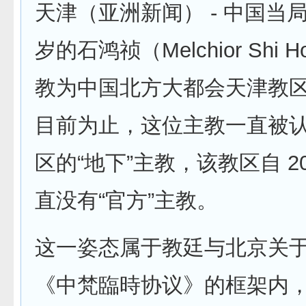
天津（亚洲新闻） - 中国当
岁的石鸿祯（Melchior Shi H
教为中国北方大都会天津教
目前为止，这位主教一直被
区的“地下”主教，该教区自 2
直没有“官方”主教。
这一姿态属于教廷与北京关
《中梵臨時协议》的框架内