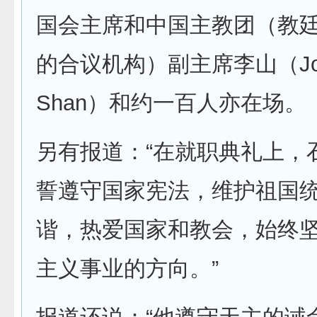
国会主席和中国主教团（教
的合议机构）副主席李山（Jose
Shan）和约一百人亦在场。
另有报道：“在就职典礼上，
誓遵守国家宪法，维护祖国
谐，热爱国家和教会，始终
主义事业的方向。”