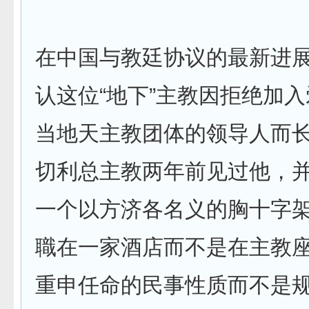
在中国与教廷协议的最新进
认这位“地下”主教因拒绝加
当地天主教团体的领导人而
切利总主教两年前见过他，
一个以方济各名义的胸十字
職在一家酒店而不是在主教
重申任命的民事性质而不是