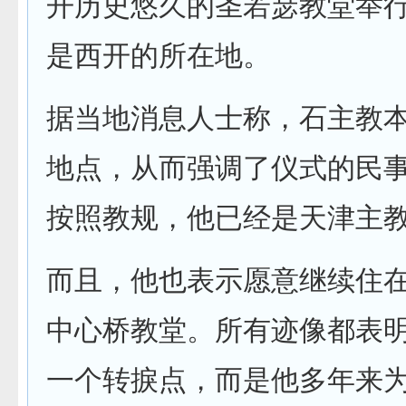
开历史悠久的圣若瑟教堂举
是西开的所在地。
据当地消息人士称，石主教
地点，从而强调了仪式的民
按照教规，他已经是天津主
而且，他也表示愿意继续住
中心桥教堂。所有迹像都表
一个转捩点，而是他多年来