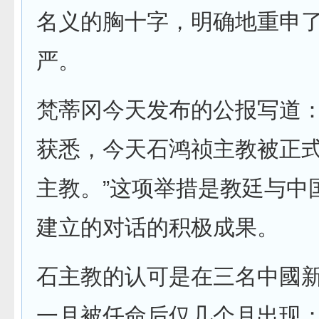
名义的胸十字，明确地重申
严。
梵蒂冈今天发布的公报写道：
获悉，今天石鸿祯主教被正
主教。”这项举措是教廷与中
建立的对话的积极成果。
石主教的认可是在三名中國
一月被任命后仅几个月出现；六