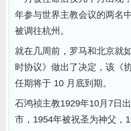
年参与世界主教会议的两名
被调往杭州。
就在几周前，罗马和北京就
时协议》做出了决定，该《
任期将于 10 月底到期。
石鸿祯主教1929年10月7日
市，1954年被祝圣为神父，1