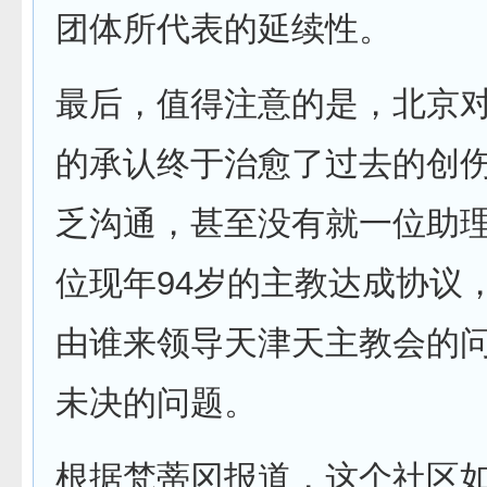
团体所代表的延续性。
最后，值得注意的是，北京
的承认终于治愈了过去的创
乏沟通，甚至没有就一位助
位现年94岁的主教达成协议
由谁来领导天津天主教会的
未决的问题。
根据梵蒂冈报道，这个社区如