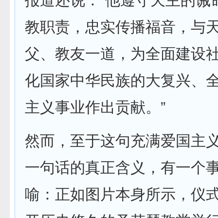
报道还说：“他遵守天主的诫
教职责，忠实传播福音，与
父、教友一道，为全面建设
化国家中华民族的大复兴、
主义事业作出贡献。”
然而，至于这句充满爱国主
一句话的真正含义，有一个
喻：正如图片本身所示，仪