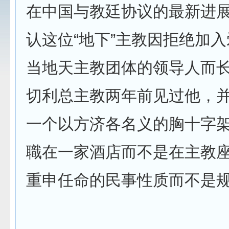
在中国与教廷协议的最新进
认这位“地下”主教因拒绝加
当地天主教团体的领导人而
切利总主教两年前见过他，
一个以方济各名义的胸十字
職在一家酒店而不是在主教
重申任命的民事性质而不是