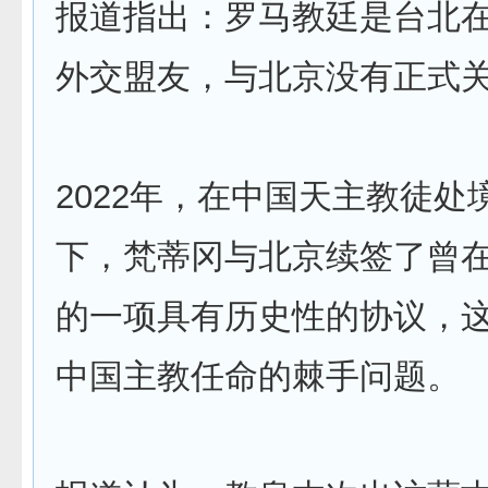
报道指出：罗马教廷是台北
外交盟友，与北京没有正式
2022年，在中国天主教徒处
下，梵蒂冈与北京续签了曾在2
的一项具有历史性的协议，
中国主教任命的棘手问题。