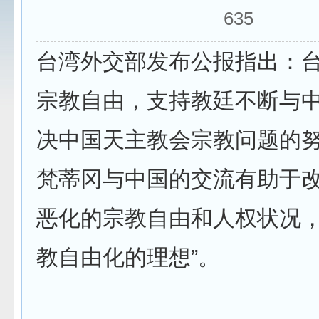
635
台湾外交部发布公报指出：台
宗教自由，支持教廷不断与
决中国天主教会宗教问题的努
梵蒂冈与中国的交流有助于
恶化的宗教自由和人权状况
教自由化的理想”。