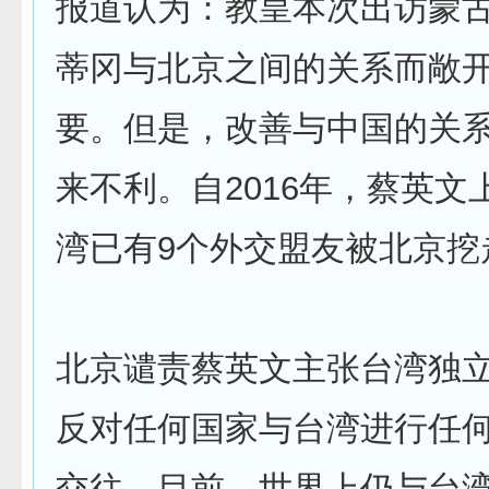
报道认为：教皇本次出访蒙
蒂冈与北京之间的关系而敞
要。但是，改善与中国的关
来不利。自2016年，蔡英文
湾已有9个外交盟友被北京挖
北京谴责蔡英文主张台湾独
反对任何国家与台湾进行任
交往。目前，世界上仍与台