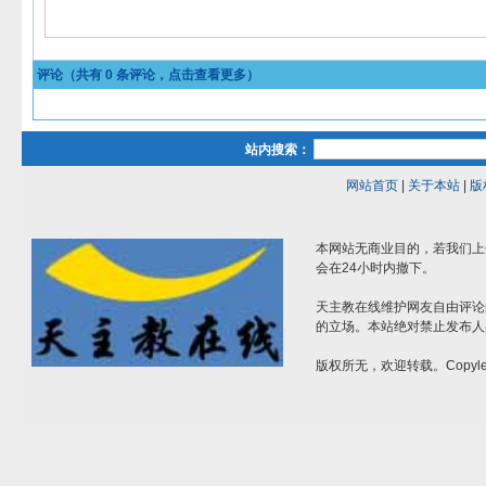
评论（共有
0
条评论，点击查看更多）
站内搜索：
网站首页
|
关于本站
|
版
本网站无商业目的，若我们上
会在24小时内撤下。
天主教在线维护网友自由评论
的立场。本站绝对禁止发布人
版权所无，欢迎转载。Copylef