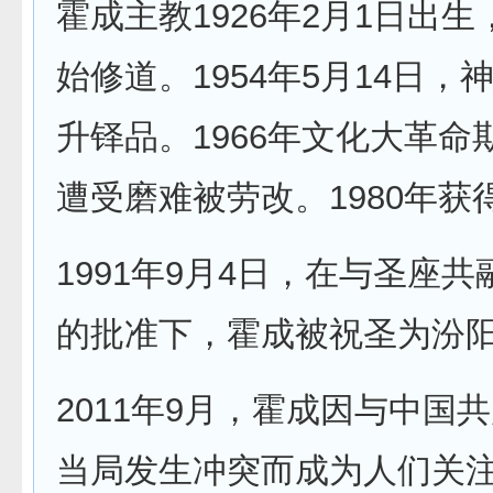
霍成主教1926年2月1日出生，
始修道。1954年5月14日，
升铎品。1966年文化大革命
遭受磨难被劳改。1980年获
1991年9月4日，在与圣座
的批准下，霍成被祝圣为汾
2011年9月，霍成因与中国
当局发生冲突而成为人们关