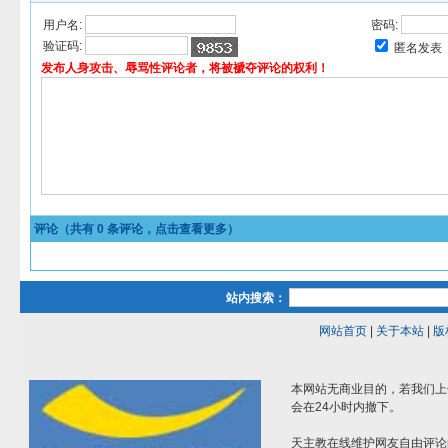
用户名:
密码:
验证码:
匿名发表
发布人身攻击、辱骂性评论者，将被褫夺评论的权利！
评论（共有
0
条评论，点击查看更多）
站内搜索：
网站首页
|
关于本站
|
版
本网站无商业目的，若我们上
会在24小时内撤下。
天主教在线维护网友自由评论