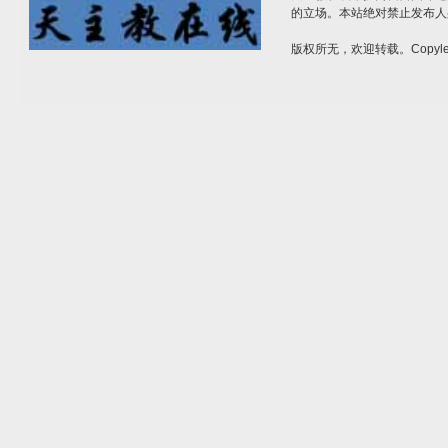
的立场。本站绝对禁止发布人
版权所无，欢迎转载。Copylef