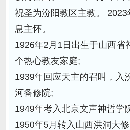
祝圣为汾阳教区主教。 2023
息主怀。
1926年2月1日出生于山西
个热心教友家庭;
1939年回应天主的召叫，入
河备修院;
1949年考入北京文声神哲学院
1950年5月转入山西洪洞大修