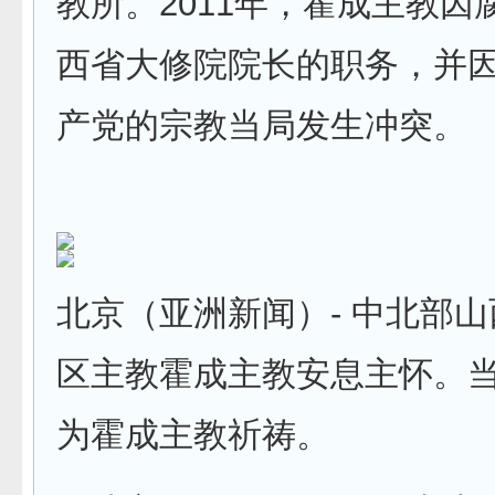
教所。2011年，霍成主教因
西省大修院院长的职务，并
产党的宗教当局发生冲突。
北京（亚洲新闻）- 中北部
区主教霍成主教安息主怀。
为霍成主教祈祷。