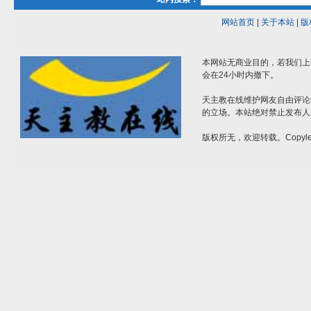
网站首页
|
关于本站
|
版
本网站无商业目的，若我们上
会在24小时内撤下。
天主教在线维护网友自由评论
的立场。本站绝对禁止发布人
版权所无，欢迎转载。Copylef