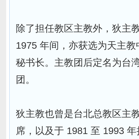
除了担任教区主教外，狄主教于 
1975 年间，亦获选为天主
秘书长。主教团后定名为台
团。
狄主教也曾是台北总教区主
席，以及于 1981 至 1993