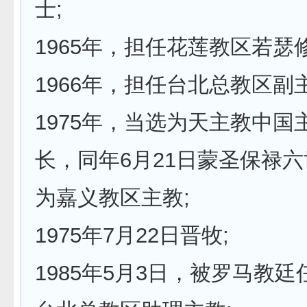
士;
1965年，担任花莲教区若瑟
1966年，担任台北总教区副
1975年，当选为天主教中国
长，同年6月21日蒙圣保禄
为嘉义教区主教;
1975年7月22日晋牧;
1985年5月3日，被罗马教