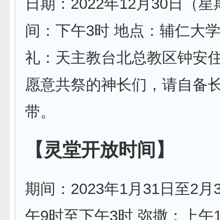
日期：2022年12月30日（星
间：下午3时 地点：辅仁大学
礼：天主教台北总教区钟安
愿意共祭的神长们，请自备
带。
【灵堂开放时间】
期间：2023年1月31日至2月
午9时至下午3时 弥撒：上午1