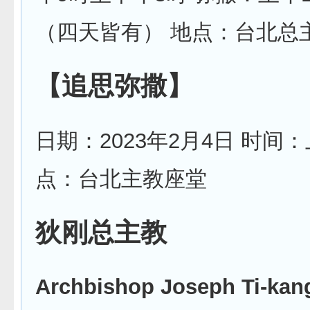
（四天皆有） 地点：台北总
【追思弥撒】
日期：2023年2月4日 时间：
点：台北主教座堂
狄刚
总主教
Archbishop Joseph Ti-kan