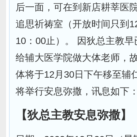
后一面，可在到新店耕莘医院
追思祈祷室（开放时间只到12
10：00止）。 因狄总主教
给辅大医学院做大体老师，
体将于12月30日下午移至辅
将举行安息弥撒，讯息如下
【狄总主教安息弥撒】