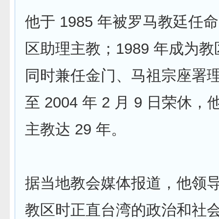
他于 1985 年被罗马教廷任
区助理主教；1989 年成为
同时兼任金门、马祖宗座署
至 2004 年 2 月 9 日荣
主教达 29 年。
据当地教会媒体报道，他领
教区时正直台湾的政治和社