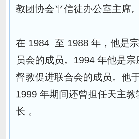
教团协会平信徒办公室主席
在 1984 至 1988 年，他
员会的成员。1994 年他是
督教促进联合会的成员。他于 1
1999 年期间还曾担任天主
长 。