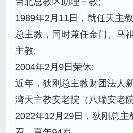
台北总教区助理主教;
1989年2月11日，就任天主
总主教，同时兼任金门、马
主教;
2004年2月9日荣休;
近年，狄刚总主教财团法人
湾天主教安老院（八瑞安老院
2022年12月29日，狄刚总
召，享年94岁。