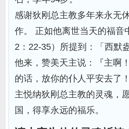
感谢狄刚总主教多年来永无
作。 正如他离世当天的福音
2：22-35）所提到：「西
他来，赞美天主说：『主啊！
的话，放你的仆人平安去了！』 .
主悦纳狄刚总主教的灵魂，
国，得享永远的福乐。