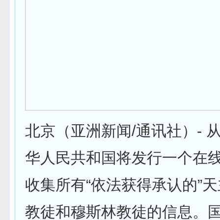
北京（亚洲新闻/通讯社）- 
华人民共和国将发行一个在
收集所有“依法获得承认的”
教徒和穆斯林教徒的信息。