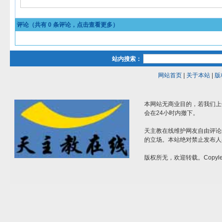
评论（共有
0
条评论，点击查看更多）
站内搜索：
网站首页
|
关于本站
|
版
本网站无商业目的，若我们上
会在24小时内撤下。
天主教在线维护网友自由评论
的立场。本站绝对禁止发布人
版权所无，欢迎转载。Copylef