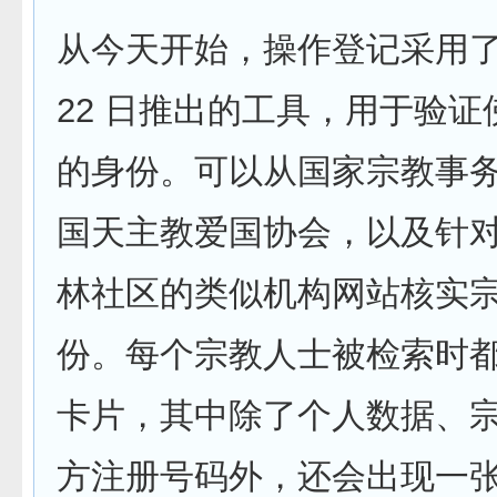
从今天开始，操作登记采用了
22 日推出的工具，用于验
的身份。可以从国家宗教事
国天主教爱国协会，以及针
林社区的类似机构网站核实
份。每个宗教人士被检索时
卡片，其中除了个人数据、
方注册号码外，还会出现一