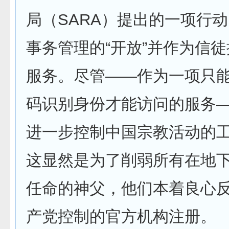
局（SARA）提出的一项行
事务管理的“开放”并作为信徒
服务。尽管——作为一项只
码识别身份才能访问的服务
进一步控制中国宗教活动的
这显然是为了削弱所有在地
任命的神父，他们本着良心
产党控制的官方机构注册。