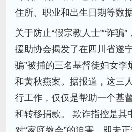
住所、职业和出生日期等数
关于防止“假宗教人士”“诈骗
援助协会揭发了在四川省遂宁
骗”被捕的三名基督徒妇女李
和黄秋燕案。据报道，这三
行工作，仅仅是帮助一个基
和转移捐款。 欺诈指控是其
对“家庭教会”的迫害，​​即未