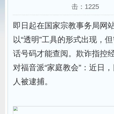
击：
1225
即日起在国家宗教事务局网
以“透明”工具的形式出现，
话号码才能查阅。欺诈指控
对福音派“家庭教会”：近日
人被逮捕。