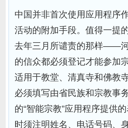
中国并非首次使用应用程序
活动的附加手段。值得一提
去年三月所谴责的那样——
的信众都必须登记才能参加
适用于教堂、清真寺和佛教
必须填写由省民族和宗教事
的“智能宗教”应用程序提供
时须注明姓名、电话号码、