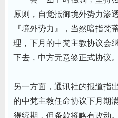
原则，自觉抵御境外势力渗
『境外势力』，当然暗指梵
理，下月的中梵主教协议会
下去，中方无意签正式协议
另一方面，通讯社的报道指
的中梵主教任命协议下月期
得续期，但条款将略有改动