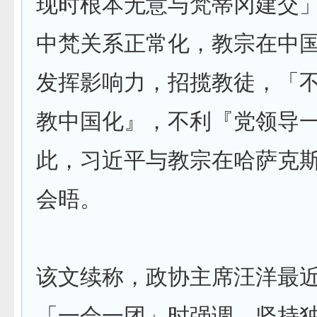
现时根本无意与梵蒂冈建交
中梵关系正常化，教宗在中
发挥影响力，招揽教徒，「
教中国化』，不利『党领导
此，习近平与教宗在哈萨克
会晤。
该文续称，政协主席汪洋最
「一会一团」时强调，坚持