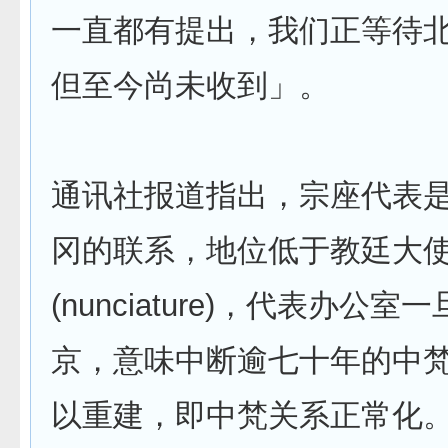
一直都有提出，我们正等待
但至今尚未收到」。
通讯社报道指出，宗座代表
冈的联系，地位低于教廷大
(nunciature)，代表办公
京，意味中断逾七十年的中
以重建，即中梵关系正常化