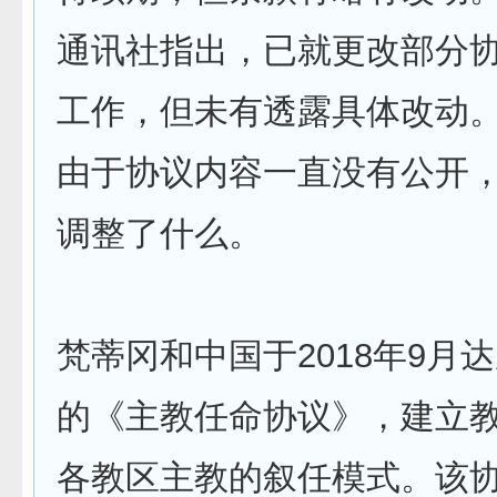
通讯社指出，已就更改部分
工作，但未有透露具体改动
由于协议内容一直没有公开
调整了什么。
梵蒂冈和中国于2018年9月
的《主教任命协议》，建立
各教区主教的叙任模式。该协议