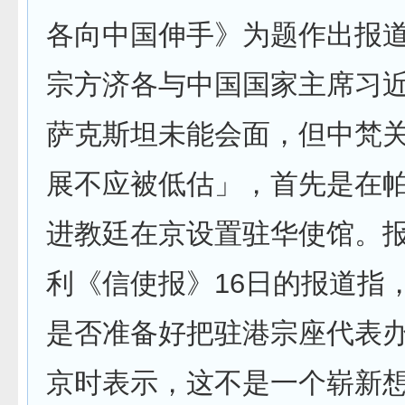
各向中国伸手》为题作出报
宗方济各与中国国家主席习
萨克斯坦未能会面，但中梵
展不应被低估」，首先是在
进教廷在京设置驻华使馆。
利《信使报》16日的报道指
是否准备好把驻港宗座代表
京时表示，这不是一个崭新