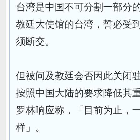
台湾是中国不可分割一部分
教廷大使馆的台湾，誓必受
须断交。
但被问及教廷会否因此关闭
按照中国大陆的要求降低其
罗林响应称，「目前为止，
样」。