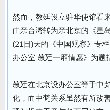
然而，教廷设立驻华使馆看
由亲台湾转为亲北京的《星
(21日)天的《中国观察》专
办公室 教廷一厢情愿》为题
教廷在北京设办公室等于中
化，而中梵关系虽然有所改