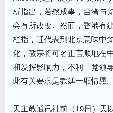
析指出，若然成事，台湾与
会有所改变。然而，香港有
栏指，迁代表到北京意味中
化，教宗将可名正言顺地在
和发挥影响力，不利「党领
此有关要求是教廷一厢情愿
天主教通讯社前（19日）天