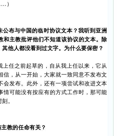
……
）
未公布与中国的临时协议文本？我听到亚洲
教和主教批评他们不知道该协议的文本。除
，其他人都没看到过文字。为什么要保密？
我上任之前起草的，自从我上任以来，它从
相信，从一开始，大家就一致同意不发布文
不会发布。此外，还有一项尝试和改进文本
事情可能没有按应有的方式工作时，那可能
时刻。
与主教的任命有关？