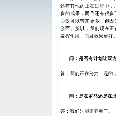
还有其他的正在过程中，
多的成果，而且还有很多
协议可以带来更多，但因
会面。所以，我们现在正
发挥作用，而且效果更好
问：是否有计划让双
答：我们正在努力，是的
问：是在罗马还是在
答：我们只能走着看了。