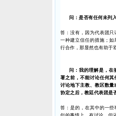
问：是否有任何未列
答：没有，因为代表团只
一种建立信任的措施；如
行合作，那显然也有助于
问：我的理解是，在
署之前，不能讨论任何其
讨论地下主教、教区数量
协定之后，教廷代表团是
答：是的，在其中的一些
似的事情上。有讨论，但