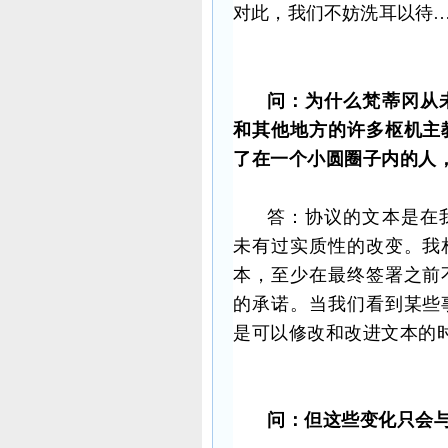
对此，我们不妨洗耳以待
问：为什么梵蒂冈从
和其他地方的许多枢机主
了在一个小圆圈子内的人
答：协议的文本是在
未有过实质性的改变。我
本，至少在最终签署之前
的承诺。当我们看到某些
是可以修改和改进文本的
问：但这些变化只会