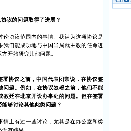
入协议的问题取得了进展？
讨论协议范围内的事情。我认为这项协议是
果我们能成功地与中国当局就主教的任命进
双方开始研究其他问题。
签署协议之前，中国代表团常说，在协议签
他问题。例如，在协议签署之前，他们不能
或教廷在北京开设办事处的问题。但在签署
否能够讨论其他此类问题？
事情上有过一些讨论，尤其是在办公室和类
还没有结果。