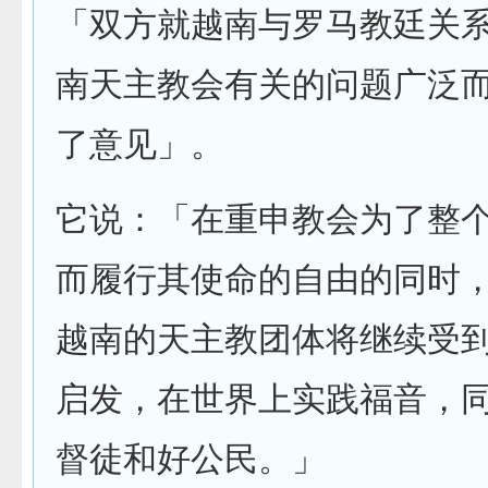
「双方就越南与罗马教廷关
南天主教会有关的问题广泛
了意见」。
它说：「在重申教会为了整
而履行其使命的自由的同时
越南的天主教团体将继续受
启发，在世界上实践福音，
督徒和好公民。」