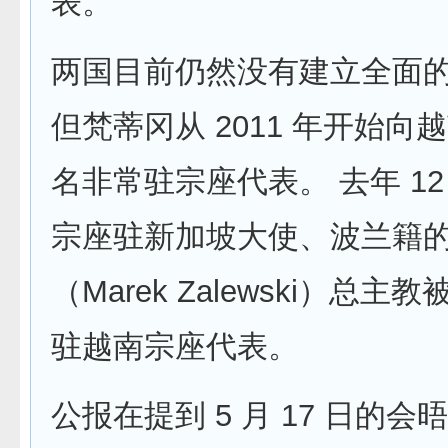
表。
两国目前仍然没有建立全面
但梵蒂冈从 2011 年开始向
名非常驻宗座代表。 去年 12 
宗座驻新加坡大使、波兰籍
（Marek Zalewski）总
驻越南宗座代表。
公报在提到 5 月 17 日的会