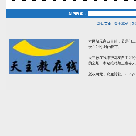
站内搜索：
网站首页
|
关于本站
|
版
本网站无商业目的，若我们上
会在24小时内撤下。
天主教在线维护网友自由评论
的立场。本站绝对禁止发布人
版权所无，欢迎转载。Copylef