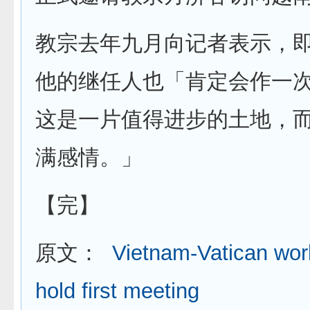
教宗去年九月向记者表示，
他的继任人也「肯定会作一
这是一片值得进步的土地，
满感情。」
【完】
原文：
Vietnam-Vatican wor
hold first meeting