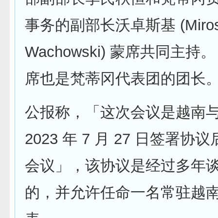
事务的副部长沃卓斯基 (Miros
Wachowski) 蒙席共同主持
席也是梵蒂冈代表团的团长
公报称，「这次会议是越南
2023 年 7 月 27 日签署
会议」，该协议是经过多年
的，并允许任命一名常驻越