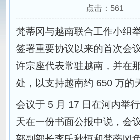
点击：
561
梵蒂冈与越南联合工作小组
签署重要协议以来的首次会
许宗座代表常驻越南，并在
处，以支持越南约 650 万
会议于 5 月 17 日在河内
天在一份书面公报中说，会
部副部长李氏秋恒和梵蒂冈