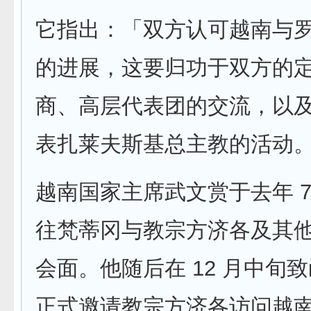
它指出：「双方认可越南与
的进展，这要归功于双方的
商、高层代表团的交流，以
表扎莱夫斯基总主教的活动
越南国家主席​​武文赏于去年 7 
往梵蒂冈与教宗方济各及其
会面。他随后在 12 月中旬
正式邀请教宗方济各访问越