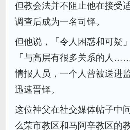
但教会法并不阻止他在接受
调查后成为一名司铎。
但他说，「令人困惑和可疑
「与高层有很多关系的人…
情报人员，一个人曾被送进
迅速晋铎。
这位神父在社交媒体帖子中
么荣市教区和马阿辛教区的