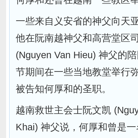
一些来自义安省的神父向天
他在阮南越神父和高营堂区
(Nguyen Van Hieu) 神
节期间在一些当地教堂举行
被告知何厚和的圣职。
越南救世主会士阮文凯 (Nguye
Khai) 神父说，何厚和曾是