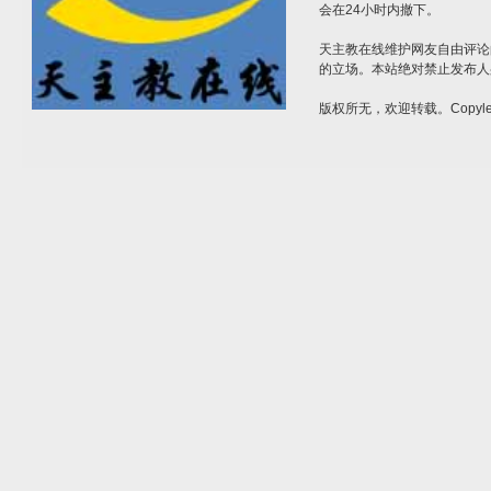
会在24小时内撤下。
天主教在线维护网友自由评论
的立场。本站绝对禁止发布人
版权所无，欢迎转载。Copylef