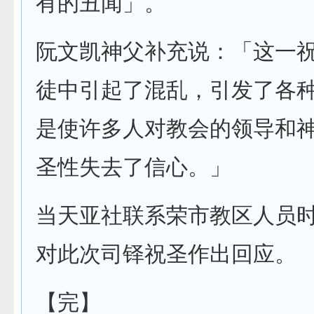
有的丑闻」。
阮文凯神父补充说：「这一
徒中引起了混乱，引发了各
是使许多人对教会的领导和
圣性失去了信心。」
当天亚社联系荣市教区人员
对此次司铎祝圣作出回应。
【完】