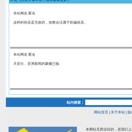
本站网友 匿名
这样的祝圣是无效的，按教会法属于欺骗祝圣。
本站网友 匿名
天亚社、亚洲新闻的豪赌已输
站内搜索：
网站首页
|
关于本站
|
版
本网站无商业目的，若我们上