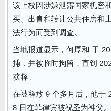
该上校因涉嫌泄露国家机密
买、出售和转让公共住房和
法行为而受到调查。
当地报道显示，何厚和 于 201
捕，并被临时拘留，直到 2021
获释。
在被释放 9 个多月后，他于 20
8 日在菲律宾被祝圣为神父