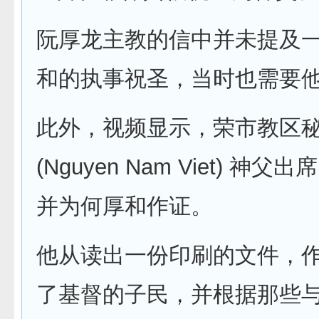
阮厚龙主教的信中并未提及
和的执事祝圣，当时也需要
此外，视频显示，荣市教区
(Nguyen Nam Viet) 神
并为何厚和作证。
他从读出一份印刷的文件，
了基督的子民，并根据那些