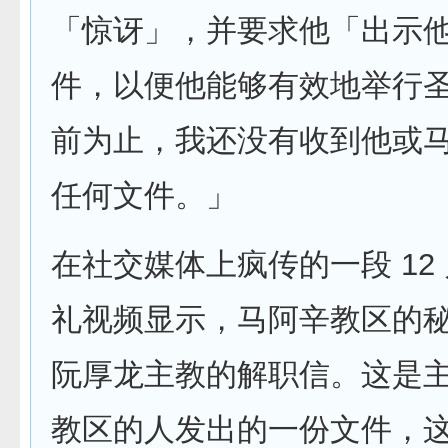
「惊讶」，并要求他「出示
件，以便他能够有效地举行
前为止，我还没有收到他或
任何文件。」
在社交媒体上疯传的一段 12 
礼视频显示，马阿辛教区的
阮厚龙主教的解职信。这是
教区的人发出的一份文件，