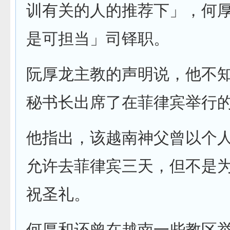
训有关的人的推荐下」，何
是可担当」司铎职。
阮厚龙主教的声明说，他不
秘书长出席了在菲律宾举行
他指出，该越南神父曾以个
允许去菲律宾三天，但不是
祝圣礼。
何厚和还曾在越南一些教区