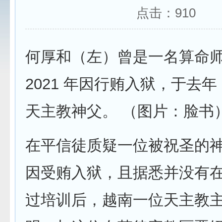
点击：
910
何厚和（左）曾是一名算命
2021 年因行贿入狱，于去年 
天主教神父。 （图片：脸书
在平信徒质疑一位被祝圣的
因受贿入狱，且据悉并没有
过培训后，越南一位天主教