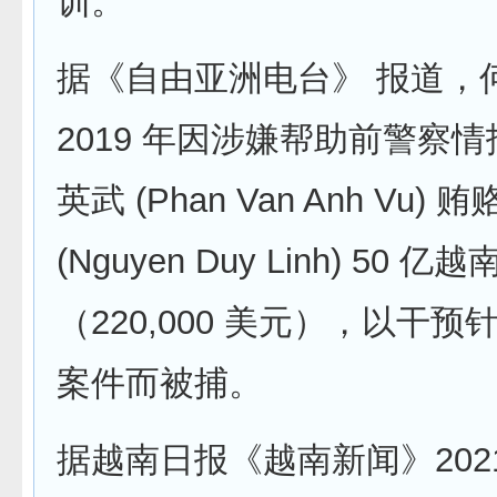
训。
据《自由亚洲电台》 报道，
2019 年因涉嫌帮助前警察
英武 (Phan Van Anh Vu
(Nguyen Duy Linh) 50 亿
（220,000 美元），以干
案件而被捕。
据越南日报《越南新闻》202