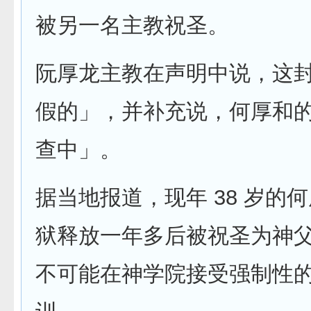
被另一名主教祝圣。
阮厚龙主教在声明中说，这
假的」，并补充说，何厚和
查中」。
据当地报道，现年 38 岁的
狱释放一年多后被祝圣为神
不可能在神学院接受强制性