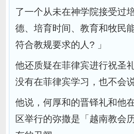
了一个从未在神学院接受过
德、培育时间、教育和牧民
符合教规要求的人? 」
他还质疑在菲律宾进行祝圣
没有在菲律宾学习，也不会
他说，何厚和的晋铎礼和他
区举行的弥撒是「越南教会