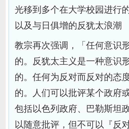
光移到多个在大学校园进行
以及与日俱增的反犹太浪潮
教宗再次强调，「任何意识
的。反犹太主义是一种意识
的。任何为反对而反对的态
的。人们可以批评某个政府
包括以色列政府、巴勒斯坦
以随意批评，但不可以『反