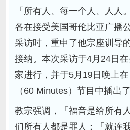
「所有人、每一个人、人人
各在接受美国哥伦比亚广播公
采访时，重申了他宗座训导
接纳。本次采访于4月24日
家进行，并于5月19日晚上在
（60 Minutes）节目中播
教宗强调，「福音是给所有
们所有人都是罪人：「就连