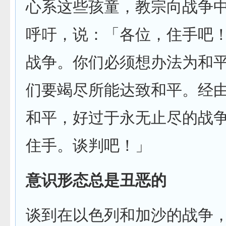
心系这些孩童，教宗向战争
呼吁，说：「各位，住手吧
战争。你们必须想办法为和
们要竭尽所能达致和平。经
和平，好过于永无止尽的战
住手。谈判吧！」
意识形态总是丑恶的
谈到在以色列和加沙的战争