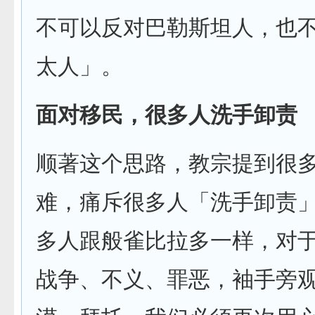
不可以反对巴勒斯坦人，也
太人」。
面对移民，很多人洗手卸责
顺著这个思路，教宗提到很
难，痛斥很多人「洗手卸责
多人跟般雀比拉多一样，对
战争、不义、罪恶，袖手旁