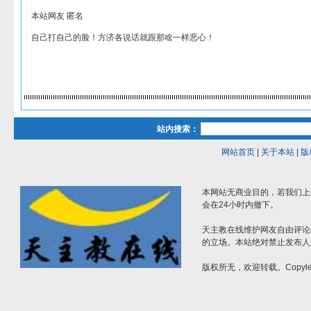
本站网友 匿名
自己打自己的脸！方济各说话就跟那啥一样恶心！
站内搜索：
网站首页
|
关于本站
|
版
本网站无商业目的，若我们上
会在24小时内撤下。
天主教在线维护网友自由评论
的立场。本站绝对禁止发布人
版权所无，欢迎转载。Copylef