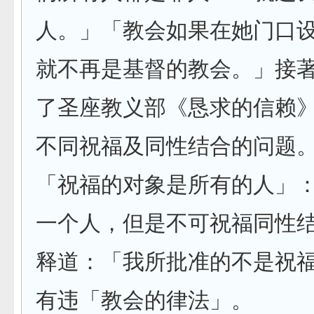
人。」「教会如果在她门口
就不再是基督的教会。」接
了圣座教义部《恳求的信赖
不同祝福及同性结合的问题
「祝福的对象是所有的人」
一个人，但是不可祝福同性
释道：「我所批准的不是祝
有违「教会的律法」。