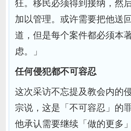
狂。移民必须得到接纳，然
加以管理。或许需要把他送
道，但是每个案件都必须本
虑。」
任何侵犯都不可容忍
这次采访不忘提及教会内的
宗说，这是「不可容忍」的
他承认需要继续「做的更多