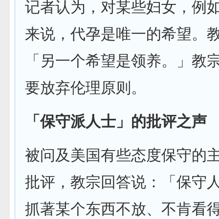
记者认为，对某些妇女，例
来说，代孕是唯一的希望。
「另一个希望是领养。」教
要放弃伦理原则。
「保守派人士」的批评之声
被问及美国有些态度保守的
批评，教宗回答说：「保守
抓著某个东西不放、不肯看