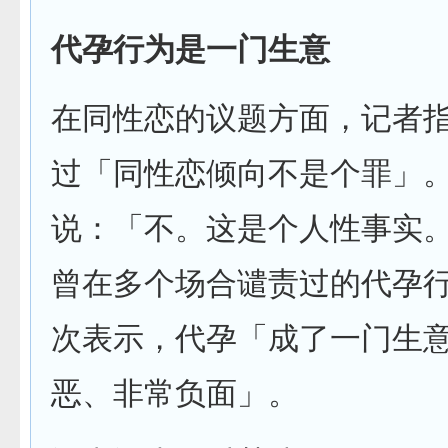
代孕行为是一门生意
在同性恋的议题方面，记者
过「同性恋倾向不是个罪」
说：「不。这是个人性事实
曾在多个场合谴责过的代孕
次表示，代孕「成了一门生
恶、非常负面」。