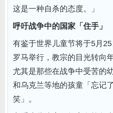
这是一种自杀的态度。」
呼吁战争中的国家「住手」
有鉴于世界儿童节将于5月25
罗马举行，教宗的目光转向
尤其是那些在战争中受苦的
和乌克兰等地的孩童「忘记
笑」。