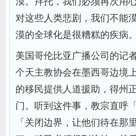
漠。拜托，我们必须再次用
对这些人类悲剧，我们不能
漠的全球化是很糟糕的疾病
美国哥伦比亚广播公司的记
个天主教协会在墨西哥边境
的移民提供人道援助，得州
门。听到这件事，教宗直呼
「关闭边界，让他们待在那