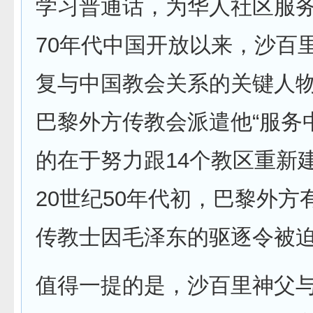
学习普通话，为华人社区服务
70年代中国开放以来，沙百
复与中国教会关系的关键人物。
巴黎外方传教会派遣他“服务
的在于努力跟14个教区重新
20世纪50年代初，巴黎外方有
传教士因毛泽东的驱逐令被
值得一提的是，沙百里神父