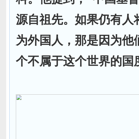
源自祖先。如果仍有人
为外国人，那是因为他
个不属于这个世界的国