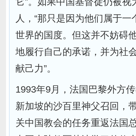
它”。如果中国基督徒仍被视
人，“那只是因为他们属于一
世界的国度。但这并不妨碍
地履行自己的承诺，并为社
献己力”。
1993年9月，法国巴黎外方
新加坡的沙百里神父召回，
关中国教会的任务重返法国