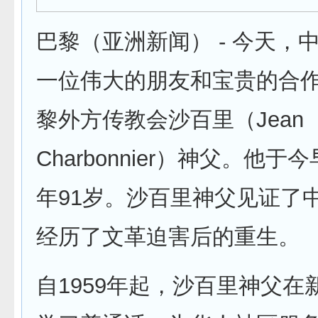
巴黎（亚洲新闻） - 今天，
一位伟大的朋友和宝贵的合
黎外方传教会沙百里（Jean
Charbonnier）神父。他
年91岁。沙百里神父见证了
经历了文革迫害后的重生。
自1959年起，沙百里神父在