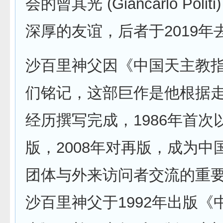
会的曾其光 (Giancarlo Poli
深厚的友谊，后者于2019年
沙百里神父因《中国天主教
们铭记，这部巨作是他根据
经历撰写完成，1986年首次
版，2008年对再版，成为中
团体与外来访问者交流的重
沙百里神父于1992年出版《