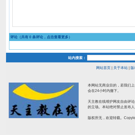
评论（共有
0
条评论，点击查看更多）
站内搜索：
网站首页
|
关于本站
|
版
本网站无商业目的，若我们上
会在24小时内撤下。
天主教在线维护网友自由评论
的立场。本站绝对禁止发布人
版权所无，欢迎转载。Copylef