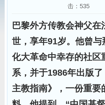
击：
535
巴黎外方传教会神父在
世，享年91岁。他曾与
化大革命中幸存的社区
系，并于1986年出版
主教指南》，一份重要
料。他提到，“中国基