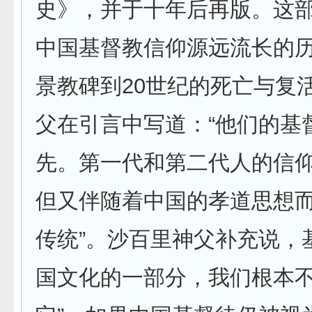
史》，并于十年后再版。这
中国基督教信仰源远流长的
景教碑到20世纪的死亡与复
父在引言中写道：“他们的基
先。第一代和第二代人的信
但又伴随着中国的孝道思想
传统”。沙百里神父补充说，
国文化的一部分，我们根本