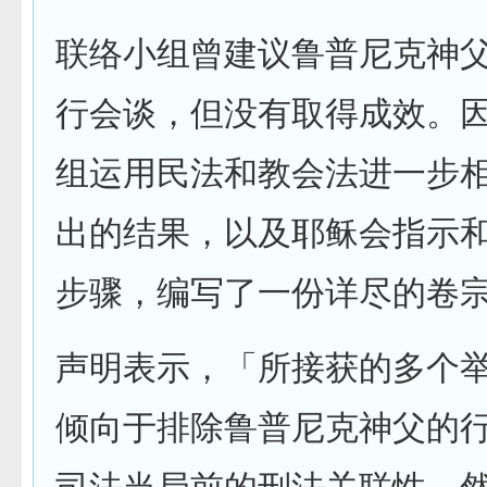
联络小组曾建议鲁普尼克神
行会谈，但没有取得成效。
组运用民法和教会法进一步
出的结果，以及耶稣会指示
步骤，编写了一份详尽的卷
声明表示，「所接获的多个
倾向于排除鲁普尼克神父的