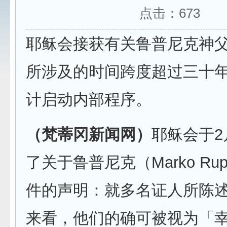
点击：
673
耶稣会接获有关鲁普尼克神
所涉及的时间跨度超过三十
计启动内部程序。
（梵蒂冈新闻网）
耶稣会于2
了关于鲁普尼克（Marko Ru
件的声明：就多名证人所陈
来看，他们的确可被视为「