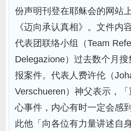
份声明刊登在耶稣会的网站
《迈向承认真相》。文件内
代表团联络小组（Team Referen
Delegazione）过去数个
报案件。代表人费许伦（Joh
Verschueren）神父表示
心事件，内心有时一定会感
此他「向各位有力量讲述自