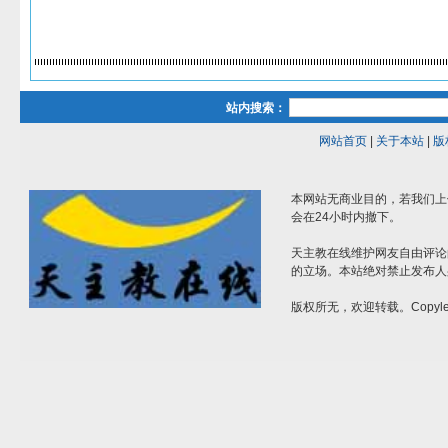
站内搜索：
网站首页
|
关于本站
|
版
本网站无商业目的，若我们上
会在24小时内撤下。
天主教在线维护网友自由评论
的立场。本站绝对禁止发布人
版权所无，欢迎转载。Copylef