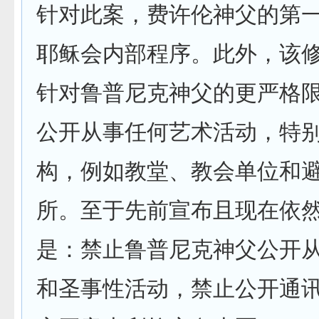
针对此案，费许伦神父的第
耶稣会内部程序。此外，该
针对鲁普尼克神父的更严格
公开从事任何艺术活动，特
构，例如教堂、教会单位和
所。至于先前宣布且现在依
是：禁止鲁普尼克神父公开
和圣事性活动，禁止公开通