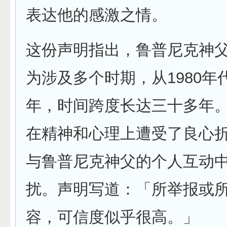
表达他的感激之情。
这份声明指出，鲁普尼克神
为涉及多个时期，从1980年代
年，时间跨度长达三十多年
在精神和心理上遭受了良心
与鲁普尼克神父的个人互动
扰。声明写道：「所举报或
容，可信度似乎很高。」