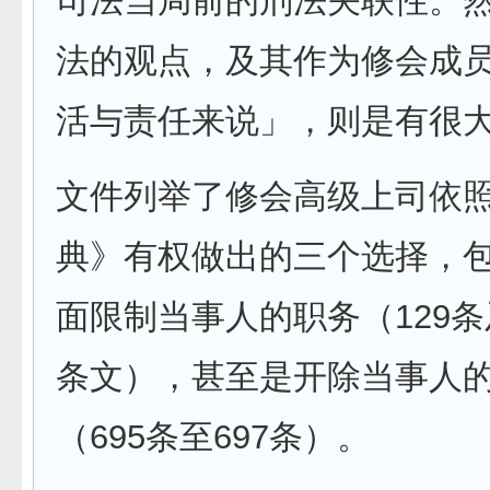
司法当局前的刑法关联性。
法的观点，及其作为修会成
活与责任来说」，则是有很
文件列举了修会高级上司依
典》有权做出的三个选择，
面限制当事人的职务（129
条文），甚至是开除当事人
（695条至697条）。