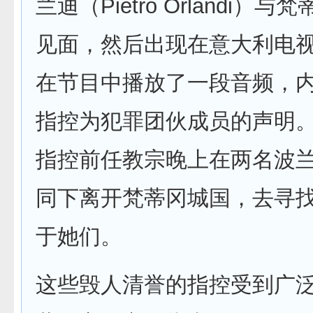
兰迪（Pietro Orlandi）
见面，然后出现在意大利电
在节目中播放了一段音频，
指控为犯罪团伙成员的声明
指控前任教宗晚上在两名波
同下离开梵蒂冈城国，去寻
于她们。
这些毁人清誉的指控受到广