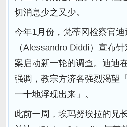
切消息少之又少。
今年1月份，梵蒂冈检察官迪
（Alessandro Diddi）
案启动新一轮的调查。迪迪
强调，教宗方济各强烈渴望
一十地浮现出来」。
此前一周，埃玛努埃拉的兄