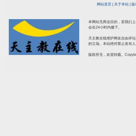
网站首页
|
关于本站
|
版
本网站无商业目的，若我们上
会在24小时内撤下。
天主教在线维护网友自由评论
的立场。本站绝对禁止发布人
版权所无，欢迎转载。Copylef