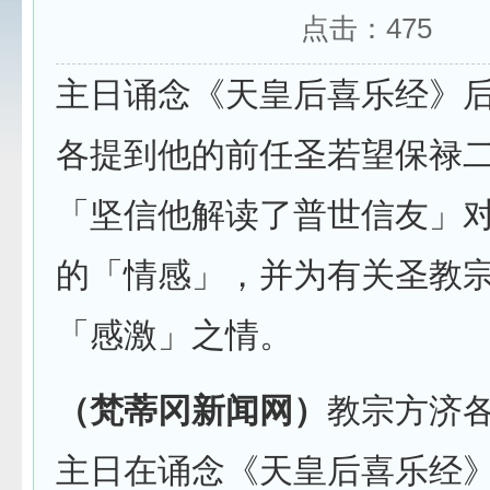
点击：
475
主日诵念《天皇后喜乐经》
各提到他的前任圣若望保禄
「坚信他解读了普世信友」
的「情感」，并为有关圣教
「感激」之情。
（梵蒂冈新闻网）
教宗方济各
主日在诵念《天皇后喜乐经