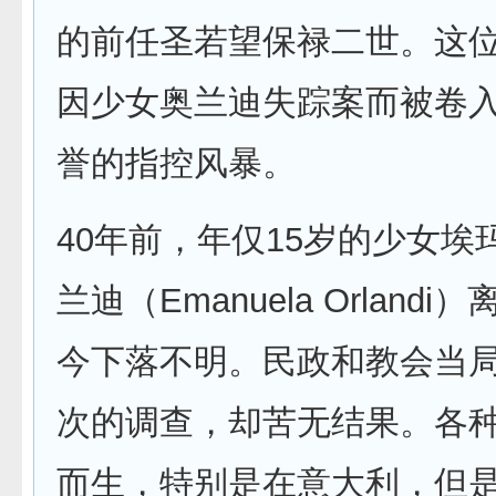
的前任圣若望保禄二世。这
因少女奥兰迪失踪案而被卷
誉的指控风暴。
40年前，年仅15岁的少女埃
兰迪（Emanuela Orland
今下落不明。民政和教会当
次的调查，却苦无结果。各
而生，特别是在意大利，但