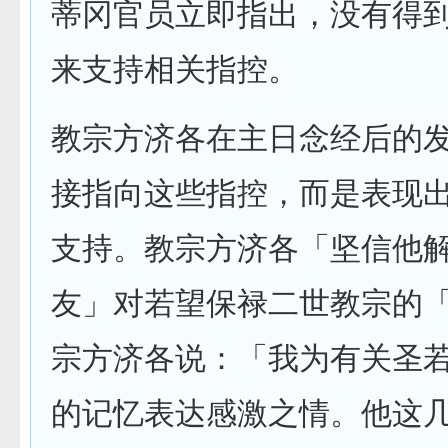
蒂冈官员立即指出，没有得
来支持相关指控。
教宗方济各在主日念经后的
接指向这些指控，而是表现
支持。教宗方济各「坚信他
友」对若望保禄二世教宗的
宗方济各说：「我为有关圣
的记忆表达感激之情。他这