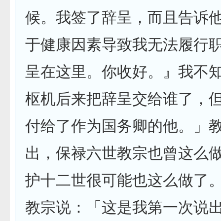
候。我签了辞呈，而且告诉
于健康因素导致我无法履行
呈在这里。你收好。』我不
枢机后来把辞呈交给谁了，
付给了作为国务卿的他。」
出，保禄六世教宗也曾这么
护十二世很可能也这么做了
教宗说：「这是我第一次说