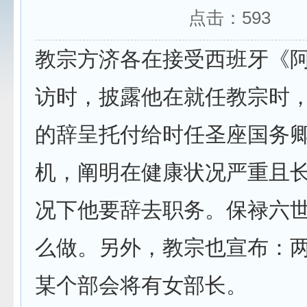
点击：
593
教宗方济各在接受西班牙《
访时，披露他在就任教宗时
的辞呈托付给时任圣座国务
机，阐明在健康状况严重且
况下他要辞去职务。保禄六
么做。另外，教宗也宣布：
某个部会将有女部长。