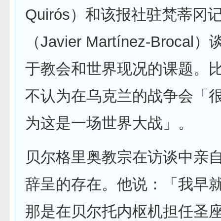
Quirós）和该报社驻梵蒂
（Javier Martínez-Broc
于教会和世界现况的课题。
不认为在乌克兰的战争会「
为这是一场世界大战」。
贝尔格里奥教宗在访谈中亲
辞呈的存在。他说：「我早
那是在贝尔托内枢机担任圣