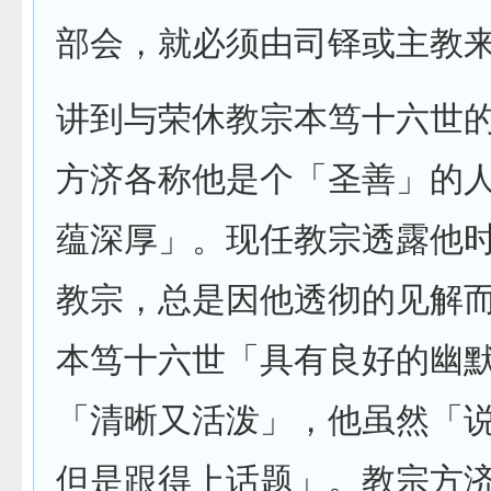
部会，就必须由司铎或主教
讲到与荣休教宗本笃十六世
方济各称他是个「圣善」的
蕴深厚」。现任教宗透露他
教宗，总是因他透彻的见解
本笃十六世「具有良好的幽
「清晰又活泼」，他虽然「
但是跟得上话题」。教宗方