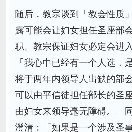
随后，教宗谈到「教会性质
露可能会让妇女担任圣座部
职。教宗保证妇女必定会进
「我心中已经有一个人选，
将于两年内领导人出缺的部
可以由平信徒担任部长的圣
由妇女来领导毫无障碍。」
澄清：「如果是一个涉及圣