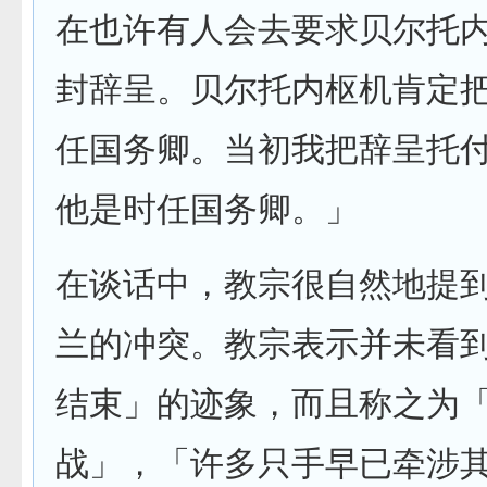
在也许有人会去要求贝尔托
封辞呈。贝尔托内枢机肯定
任国务卿。当初我把辞呈托
他是时任国务卿。」
在谈话中，教宗很自然地提
兰的冲突。教宗表示并未看
结束」的迹象，而且称之为
战」，「许多只手早已牵涉