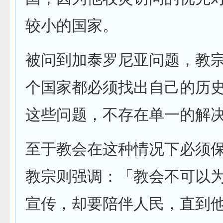
较小的国家。
被问到加泰罗尼亚问题，教
个国家都必须找出自己的历
这些问题，不存在单一的解
至于教会在这种情况下必须
教宗则强调：「教会不可以
宣传，却要陪伴人民，直到