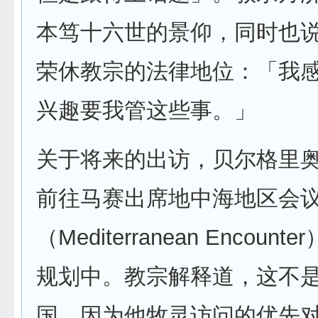
本笃十六世的景仰，同时也
荣休教宗的法律地位：「我
兴趣要我管这些事。」
关于将来的出访，贝尔格里
前往马赛出席地中海地区会
（Mediterranean Encoun
规划中。教宗解释道，这不
国，因为他牧灵访问的优先