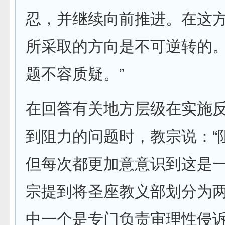
忍，并继续向前推进。在这
所采取的方向是不可逆转的
题不容质疑。”
在回答有关地方层级在实施
到阻力的问题时，教宗说：“
但每次都更加意意识到这是一
宗提到将圣座教义部划分为
中一个是专门负责审理性侵