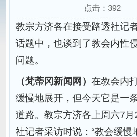
点击：
392
教宗方济各在接受路透社记
话题中，也谈到了教会内性
问题。
（梵蒂冈新闻网）
在教会内
缓慢地展开，但今天它是一
道路。教宗方济各上周六7月
社记者采访时说：“教会缓慢