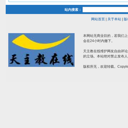
站内搜索：
网站首页
|
关于本站
|
版
本网站无商业目的，若我们上
会在24小时内撤下。
天主教在线维护网友自由评论
的立场。本站绝对禁止发布人
版权所无，欢迎转载。Copylef