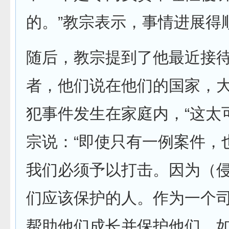
的。”教宗表示，事情进展得
随后，教宗提到了他最近接
者，他们说在他们的国家，大
犯事件发生在家庭内，“这太
宗说：“即使只有一例案件，
我们必须予以打击。因为（
们应该保护的人。作为一个
帮助他们成长并保护他们。