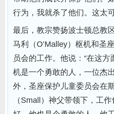
行为，我就杀了他们。这太可
最后，教宗赞扬波士顿总教
马利（O’Malley）枢机和
员会的工作。他说：“在这方
机是一个勇敢的人，一位杰
外，圣座保护儿童委员会在
（Small）神父带领下，工