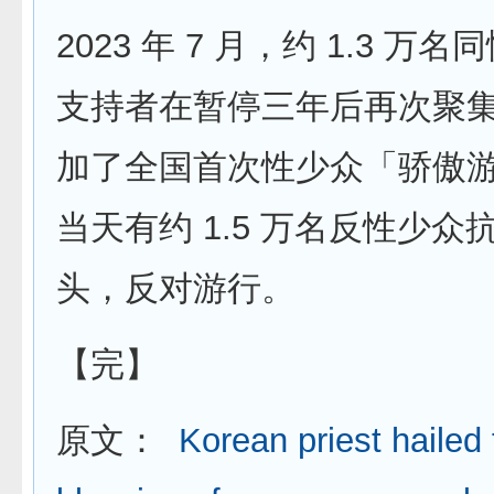
2023 年 7 月，约 1.3 万
支持者在暂停三年后再次聚
加了全国首次性少众「骄傲
当天有约 1.5 万名反性少
头，反对游行。
【完】
原文：
Korean priest hailed 