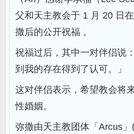
父和天主教会于 1 月 20 
撒后的公开祝福 。
祝福过后，其中一对伴侣说
到我的存在得到了认可。」
这对伴侣表示，希望教会将
性婚姻。
弥撒由天主教团体「Arcus」