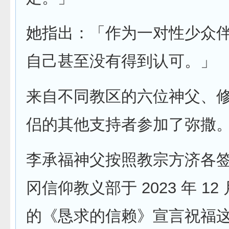
她指出：「作为一对性少众
自己甚至没有得到认可。」
来自不同教区的六位神父、
侣的其他支持者参加了弥撒
李承福神父按照教宗方济各
冈信仰教义部于 2023 年 12 
的《恳求的信赖》宣言祝福