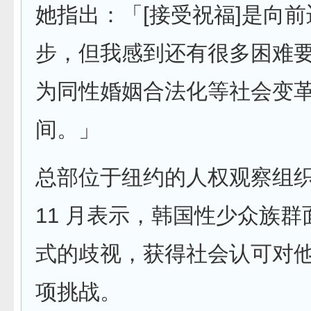
她指出：「[接受祝福]是向
步，但我感到还有很多困难
为同性婚姻合法化等社会变
间。」
总部位于纽约的人权观察组织在 
11 月表示，韩国性少众族
式的歧视，获得社会认可对
项挑战。