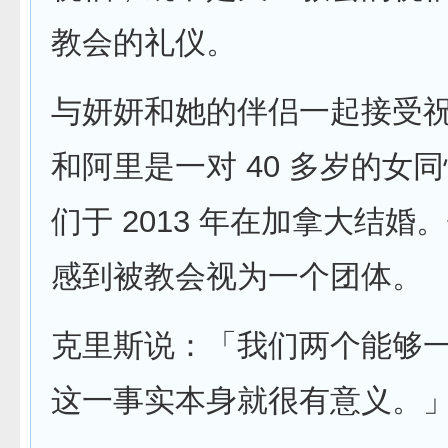
教会的礼仪。
与妍妍和她的伴侣一起接受
和阿里是一对 40 多岁的女
们于 2013 年在加拿大结婚
感到被教会视为一个团体。
克里斯说：「我们两个能够
这一事实本身就很有意义。