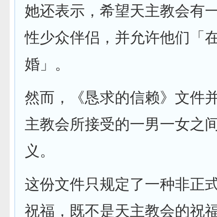
她还表示，希望天主教会有
性少众伴侣，并允许他们「
婚」。
然而，《恳求的信赖》文件
主教会所接受的一​​男一女之
义。
这份文件只规定了一种非正
祝福，既不是天主教会的祝