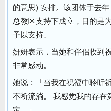
的意思) 安排。该团体于去年 
总教区支持下成立，目的是
予以支持。
妍妍表示，当她和伴侣收到
非常感动。
她说：「当我在祝福中聆听
不断流淌。 我感觉我的存在
定。」