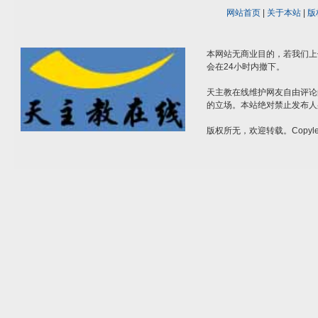
网站首页
|
关于本站
|
版
本网站无商业目的，若我们上
会在24小时内撤下。
天主教在线维护网友自由评论
的立场。本站绝对禁止发布人
版权所无，欢迎转载。Copylef