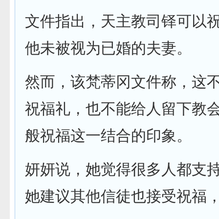
文件指出，天主教司铎可以
他未被视为已婚的夫妻。
然而，该梵蒂冈文件称，这
祝福礼，也不能给人留下教
般祝福这一结合的印象。
妍妍说，她觉得很多人都支
她建议其他信徒也接受祝福