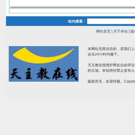
站内搜索：
网站首页
|
关于本站
|
版
本网站无商业目的，若我们上
会在24小时内撤下。
天主教在线维护网友自由评论
的立场。本站绝对禁止发布人
版权所无，欢迎转载。Copylef