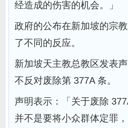
经造成的伤害的机会。」
政府的公布在新加坡的宗教
了不同的反应。
新加坡天主教总教区发表声
不反对废除第 377A 条。
声明表示：「关于废除 377
并不是要将小众群体定罪，