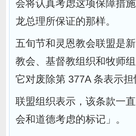
会将认真考虑这项保障措施
龙总理所保证的那样。
五旬节和灵恩教会联盟是新
教会、基督教组织和牧师组
它对废除第 377A 条表示
联盟组织表示，该条款一直
会和道德考虑的标记」。