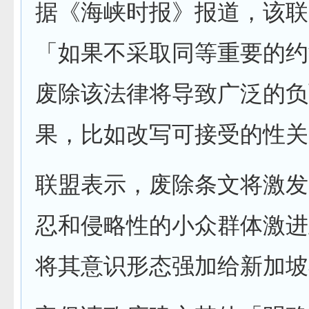
据《海峡时报》报道，该联
「如果不采取同等重要的约
废除该法律将导致广泛的负
果，比如改写可接受的性关
联盟表示，废除条文将激发
忍和侵略性的小众群体激进
将其意识形态强加给新加坡