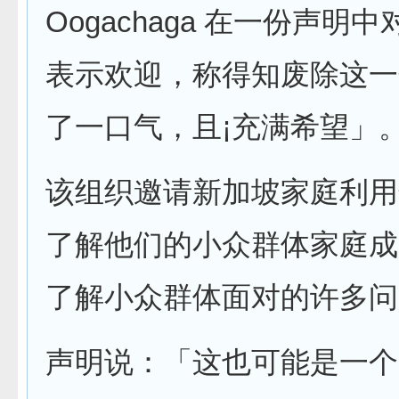
Oogachaga 在一份声明
表示欢迎，称得知废除这一
了一口气，且¡充满希望」
该组织邀请新加坡家庭利用
了解他们的小众群体家庭成
了解小众群体面对的许多问
声明说：「这也可能是一个