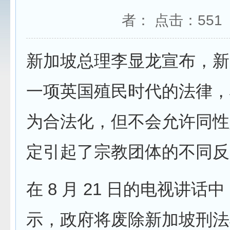
者： 点击：
551
新加坡总理李显龙宣布，新
一项英国殖民时代的法律，
为合法化，但不会允许同性
定引起了宗教团体的不同反
在 8 月 21 日的电视讲话
示，政府将废除新加坡刑法典