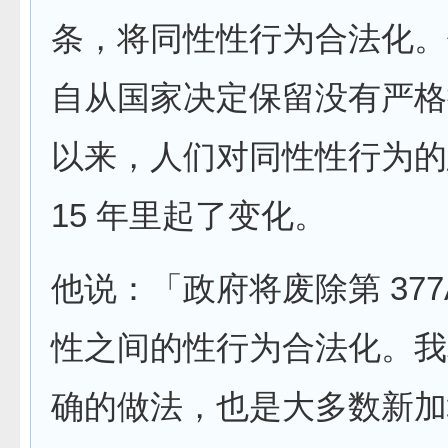
条，将同性性行为合法化。
自从国家决定保留没有严格
以来，人们对同性性行为的
15 年里起了变化。
他说：「政府将废除第 377
性之间的性行为合法化。我
确的做法，也是大多数新加