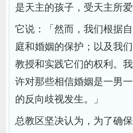
是天主的孩子，受天主所爱
它说：「然而，我们根据自
庭和婚姻的保护；以及我们
教授和实践它们的权利。我
许对那些相信婚姻是一男一
的反向歧视发生。」
总教区坚决认为，为了确保