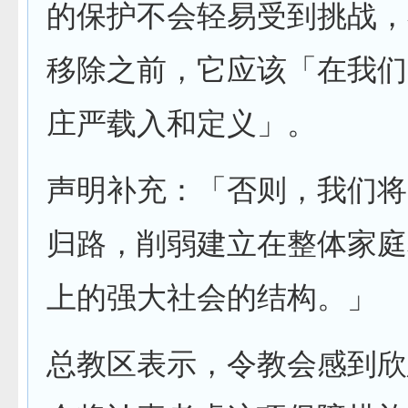
的保护不会轻易受到挑战，在 
移除之前，它应该「在我们
庄严载入和定义」。
声明补充：「否则，我们将
归路，削弱建立在整体家庭
上的强大社会的结构。」
总教区表示，令教会感到欣