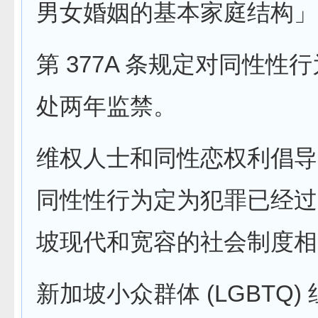
男女婚姻的基本家庭结构」
第 377A 条规定对同性性
处两年监禁。
维权人士和同性恋权利倡导
同性性行为定为犯罪已经过
坡现代和宽容的社会制度相
新加坡小众群体 (LGBTQ)