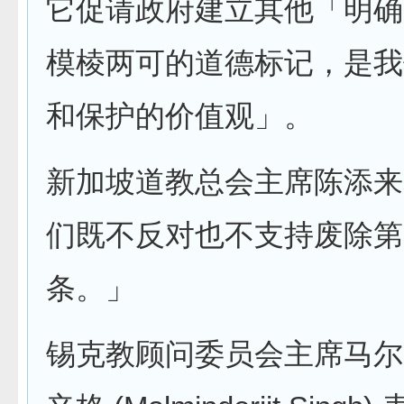
它促请政府建立其他「明确
模棱两可的道德标记，是我
和保护的价值观」。
新加坡道教总会主席陈添来
们既不反对也不支持废除第 3
条。」
锡克教顾问委员会主席马尔