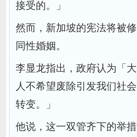
接受的。」
然而，新加坡的宪法将被修
同性婚姻。
李显龙指出，政府认为「大
人不希望废除引发我们社会
转变。」
他说，这一双管齐下的举措