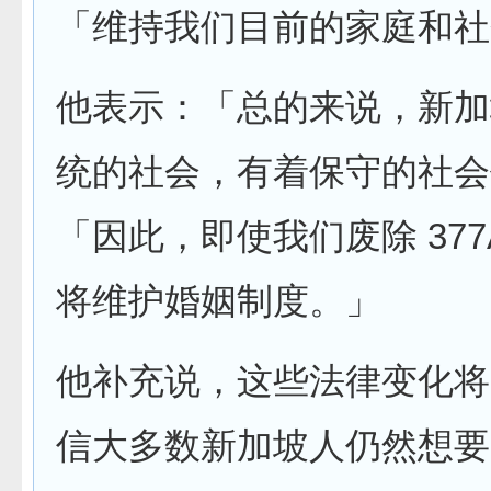
「维持我们目前的家庭和社
他表示：「总的来说，新加
统的社会，有着保守的社会
「因此，即使我们废除 37
将维护婚姻制度。」
他补充说，这些法律变化将
信大多数新加坡人仍然想要