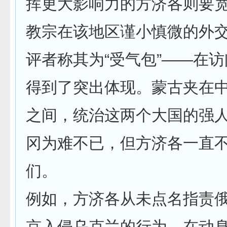
挥更大影响力的方济各则要
教宗在该地区谨小慎微的外
评者称其为“受气包”——在
得到了突出体现。蒙古夹在
之间，统治这两个大国的强
冈为难不已，但方济各一直
们。
例如，方济各从未点名指责
京入侵乌克兰的行为。在动