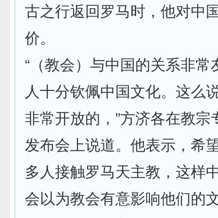
古之行返回罗马时，他对中
价。
“（教会）与中国的关系非常
人十分钦佩中国文化。这么
非常开放的，”方济各在教宗
发布会上说道。他表示，希
多人接触罗马天主教，这样
会以为教会有意影响他们的