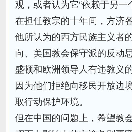
观，或者认为它“依赖于另一
在担任教宗的十年间，方济
他所认为的西方民族主义者
向、美国教会保守派的反动
盛顿和欧洲领导人有违教义
因为他们拒绝向移民开放边
取行动保护环境。
但在中国的问题上，希望教