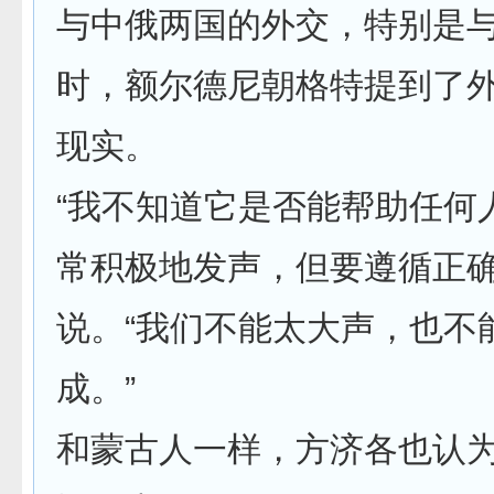
与中俄两国的外交，特别是
时，额尔德尼朝格特提到了
现实。
“我不知道它是否能帮助任何
常积极地发声，但要遵循正确
说。“我们不能太大声，也不
成。”
和蒙古人一样，方济各也认