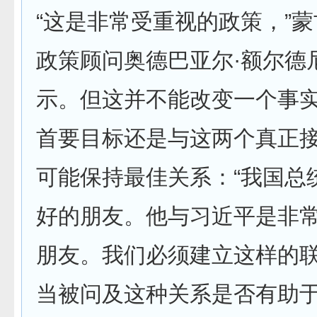
“这是非常受重视的政策，”
政策顾问奥德巴亚尔·额尔德
示。但这并不能改变一个事
首要目标还是与这两个真正
可能保持最佳关系：“我国总
好的朋友。他与习近平是非
朋友。我们必须建立这样的联
当被问及这种关系是否有助