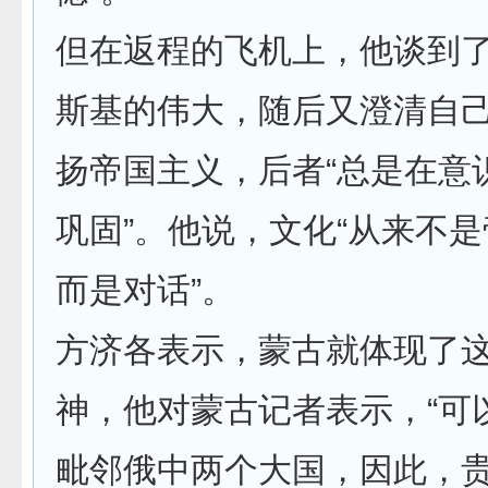
但在返程的飞机上，他谈到
斯基的伟大，随后又澄清自
扬帝国主义，后者“总是在意
巩固”。他说，文化“从来不
而是对话”。
方济各表示，蒙古就体现了
神，他对蒙古记者表示，“可
毗邻俄中两个大国，因此，