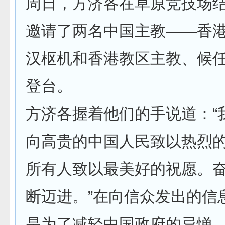
周日，方济各在草原竞技场
邀请了两名中国主教——香
汉枢机和香港教区主教、候
登台。
方济各握着他们的手说道：“
向高贵的中国人民致以热烈
所有人致以最美好的祝愿。
断迈进。”在向信众发出的信
是为了减轻中国政府的忌惮