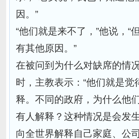
因。”
“他们就是来不了，”他说，“
有其他原因。”
在被问到为什么对缺席的情
时，主教表示：“他们就是觉
释。不同的政府，为什么他
有人解释？这种情况是会发
向全世界解释自己家庭、公