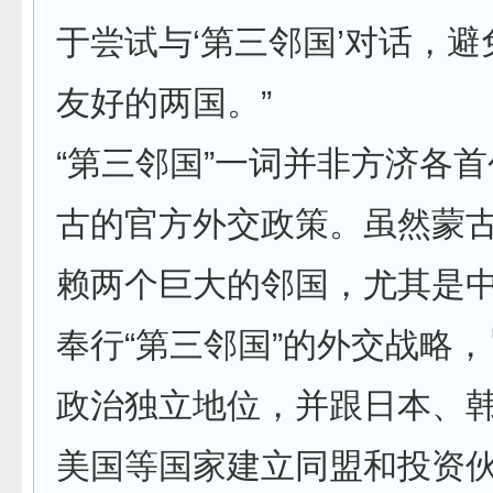
于尝试与‘第三邻国’对话，
友好的两国。”
“第三邻国”一词并非方济各
古的官方外交政策。虽然蒙
赖两个巨大的邻国，尤其是
奉行“第三邻国”的外交战略
政治独立地位，并跟日本、
美国等国家建立同盟和投资