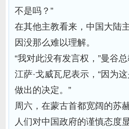
不是吗？”
在其他主教看来，中国大陆
因没那么难以理解。
“我对此没有发言权，”曼谷
江萨·戈威瓦尼表示，“因为
做出的决定。”
周六，在蒙古首都宽阔的苏
人们对中国政府的谨慎态度