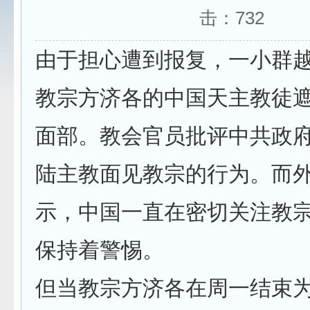
击：
732
由于担心遭到报复，一小群
教宗方济各的中国天主教徒
面部。教会官员批评中共政
陆主教面见教宗的行为。而
示，中国一直在密切关注教
保持着警惕。
但当教宗方济各在周一结束