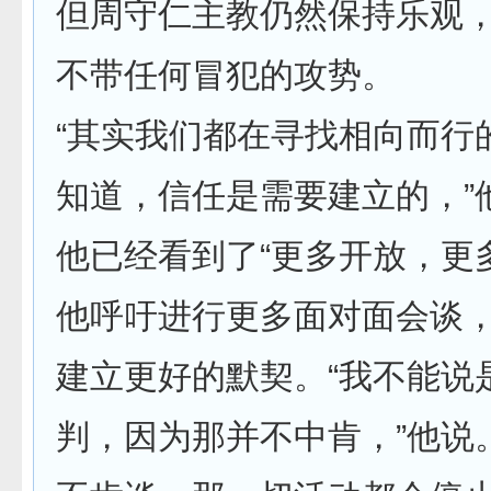
但周守仁主教仍然保持乐观
不带任何冒犯的攻势。
“其实我们都在寻找相向而行
知道，信任是需要建立的，”
他已经看到了“更多开放，更
他呼吁进行更多面对面会谈
建立更好的默契。“我不能说
判，因为那并不中肯，”他说