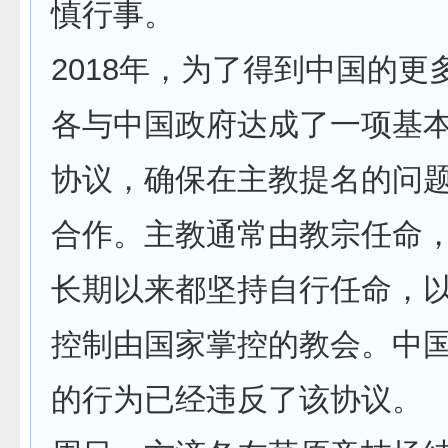
慎行事。
2018年，为了得到中国的更
各与中国政府达成了一项基
协议，确保在主教提名的问
合作。主教通常由教宗任命
长期以来都坚持自行任命，
控制由国家掌控的教会。中
的行为已经违反了该协议。