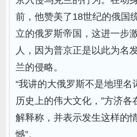
前，他赞美了18世纪的俄国
立的俄罗斯帝国，这进一步
人，因为普京正是以此为名
兰的侵略。
“我讲的大俄罗斯不是地理名
历史上的伟大文化，”方济各
解释称，并表示发生这样的情
憾”。