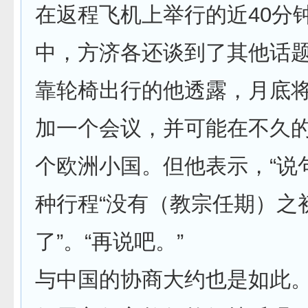
在返程飞机上举行的近40分
中，方济各还谈到了其他话
靠轮椅出行的他透露，月底
加一个会议，并可能在不久
个欧洲小国。但他表示，“说
种行程“没有（教宗任期）之
了”。“再说吧。”
与中国的协商大约也是如此