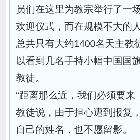
员们在这里为教宗举行了一
欢迎仪式，而在规模不大的
总共只有大约1400名天主教
以看到几名手持小幅中国国
教徒。
“距离那么近，我们必须要来
教徒说，由于担心遭到报复
自己的姓名，也不愿留影。