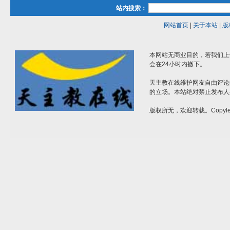
站内搜索：
网站首页
|
关于本站
|
版
本网站无商业目的，若我们上
会在24小时内撤下。
天主教在线维护网友自由评论
的立场。本站绝对禁止发布人
版权所无，欢迎转载。Copylef