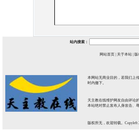
站内搜索：
网站首页
|
关于本站
|
版
本网站无商业目的，若我们上传
时内撤下。
天主教在线维护网友自由评论
本站绝对禁止发布人身攻击、
版权所无，欢迎转载。Copyleft