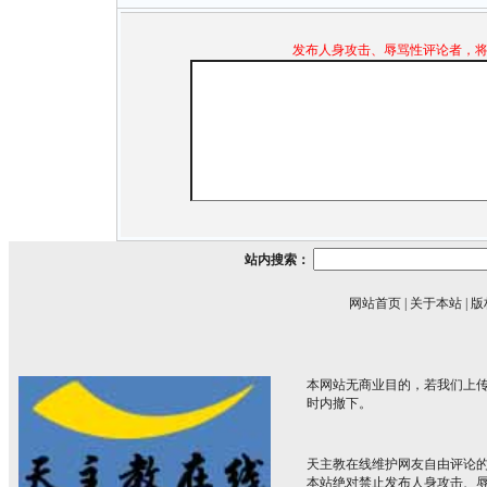
发布人身攻击、辱骂性评论者，
站内搜索：
网站首页
|
关于本站
|
版
本网站无商业目的，若我们上传
时内撤下。
天主教在线维护网友自由评论
本站绝对禁止发布人身攻击、