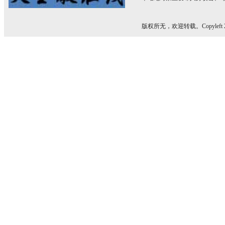
版权所无，欢迎转载。Copyleft