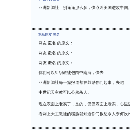
亚洲新闻社，别逼逼那么多，快点叫美国进攻中国
本站网友 匿名
网友 匿名 的原文：
网友 匿名 的原文：
网友 匿名 的原文：
你们可以组织教徒包围中南海，快去
亚洲新闻社每一篇报道都在鼓励你们起事，去吧
中世纪天主教可以公然杀人。
现在表面上老实了，是的，仅仅表面上老实，心里
看网上天主教徒的嘴脸就知道你们很想杀人奈何没