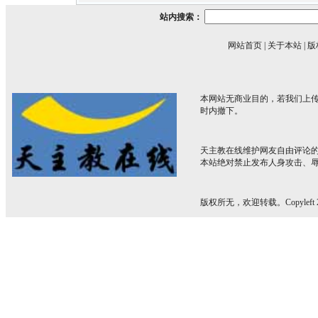
站内搜索：
网站首页
|
关于本站
|
版
本网站无商业目的，若我们上传
时内撤下。
天主教在线维护网友自由评论
本站绝对禁止发布人身攻击、
版权所无，欢迎转载。Copyleft