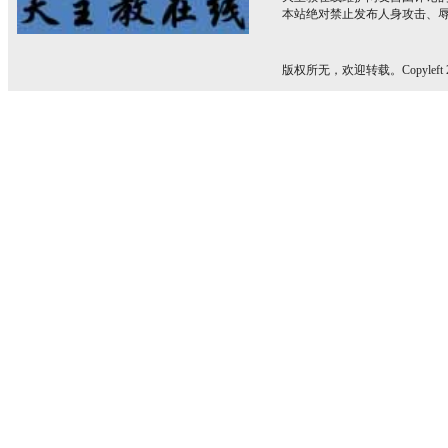
本站绝对禁止发布人身攻击、
版权所无，欢迎转载。Copyleft