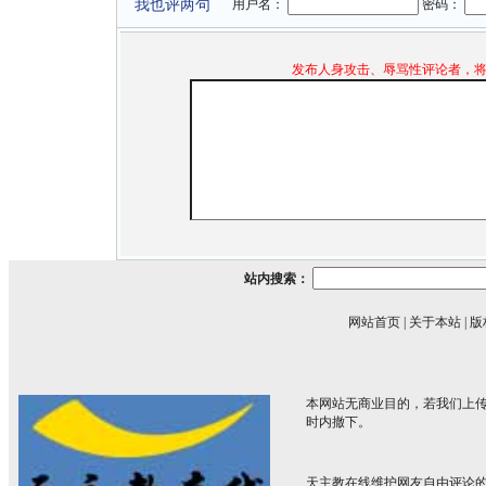
我也评两句
用户名：
密码：
发布人身攻击、辱骂性评论者，
站内搜索：
网站首页
|
关于本站
|
版
本网站无商业目的，若我们上传
时内撤下。
天主教在线维护网友自由评论