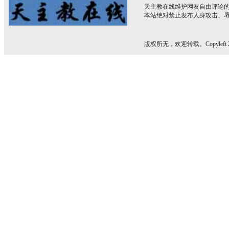
天主教在线维护网友自由评论
本站绝对禁止发布人身攻击、
版权所无，欢迎转载。Copyleft