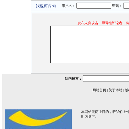
我也评两句
用户名：
密码：
发布人身攻击、辱骂性评论者，
站内搜索：
网站首页
|
关于本站
|
版
本网站无商业目的，若我们上传
时内撤下。