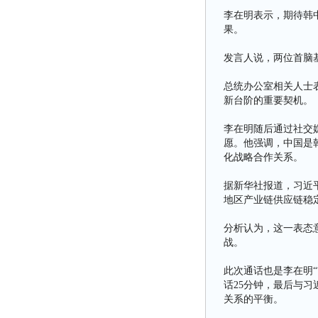
李在明表示，期待韩
果。
发言人说，两位首脑
总统办公室相关人士
新台阶的重要契机。
李在明随后通过社交
愿。他强调，中国是
化战略合作关系。
据新华社报道，习近
地区产业链供应链稳
分析认为，这一表态
战。
此次通话也是李在明
话25分钟，最后与
关系的平衡。