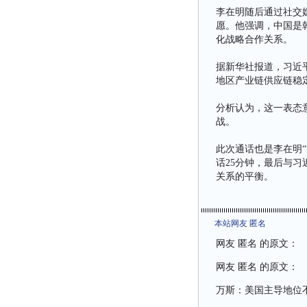
李在明随后通过社交
愿。他强调，中国是
化战略合作关系。
据新华社报道，习近
地区产业链供应链稳
分析认为，这一表态
战。
此次通话也是李在明
话25分钟，最后与
关系的平衡。
本站网友 匿名
网友 匿名 的原文：
网友 匿名 的原文：
万斯：美国主导地位