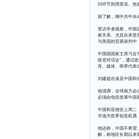
问环节则用英语。他多
据了解，继中共中央
受访学者观察，中国
家关系。尤其在承受
与美国的贸易谈判中
中国国国家主席习近
政党对话会”，通过政
库、媒体、商界代表
刘建超在谈及中国和
他强调，全球南方必
必须由包括发展中国
中国和亚细安上周二（
市场为世界创造机遇
他还称，中国不希望
解，称地区长期以来