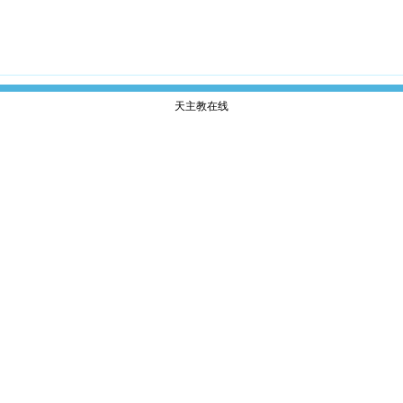
天主教在线