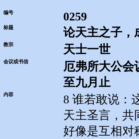
编号
0259
标题
论天主之子，
教宗
天士一世
会议或书信
厄弗所大公会
至九月止
内容
8
谁若敢说：
天主圣言，共
好像是互相对