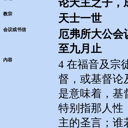
论天主之子，
教宗
天士一世
会议或书信
厄弗所大公会
至九月止
内容
4
在福音及宗
督，或基督论
是意味着，基
特别指那人性
主的圣言；谁