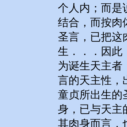
个人内；而是
结合，而按肉
圣言，已把这
生．．．因此
为诞生天主者
言的天主性，
童贞所出生的
身，已与天主
其肉身而言，