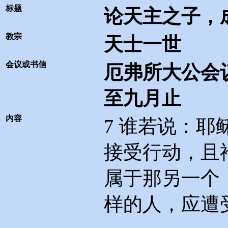
标题
论天主之子，
教宗
天士一世
会议或书信
厄弗所大公会
至九月止
内容
7
谁若说：耶
接受行动，且
属于那另一个
样的人，应遭