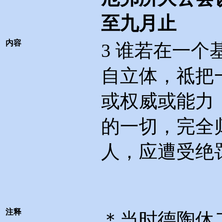
至九月止
内容
3
谁若在一个
自立体，祗把
或权威或能力
的一切，完全
人，应遭受绝
注释
＊当时德陶休