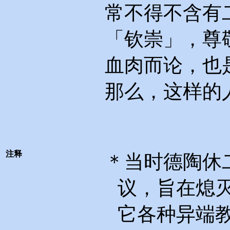
常不得不含有
「钦崇」，尊
血肉而论，也
那么，这样的
注释
＊当时德陶休
议，旨在熄
它各种异端