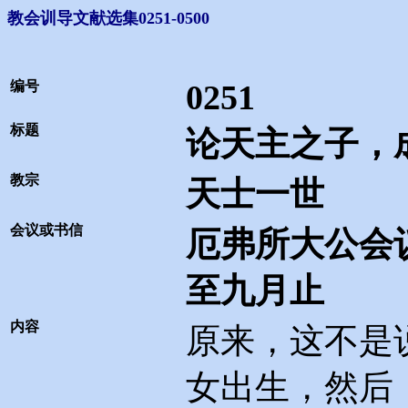
教会训导文献选集0251-0500
编号
0251
标题
论天主之子，
教宗
天士一世
会议或书信
厄弗所大公会
至九月止
内容
原来，这不是
女出生，然后