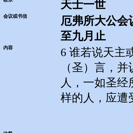
天士一世
会议或书信
厄弗所大公会
至九月止
内容
6
谁若说天主
（圣）言，并
人，一如圣经
样的人，应遭