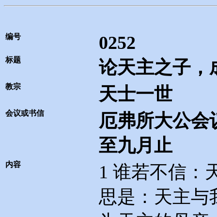
编号
0252
标题
论天主之子，
教宗
天士一世
会议或书信
厄弗所大公会
至九月止
内容
1
谁若不信：
思是：天主与