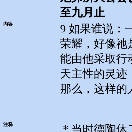
至九月止
内容
9
如果谁说：
荣耀，好像祂
能由他采取行
天主性的灵迹
那么，这样的
注释
＊当时德陶休