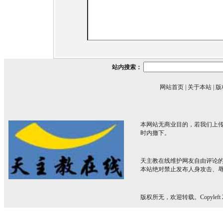
站内搜索：
网站首页
|
关于本站
|
版
本网站无商业目的，若我们上传
时内撤下。
天主教在线维护网友自由评论
本站绝对禁止发布人身攻击、
版权所无，欢迎转载。Copyleft