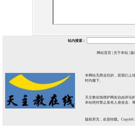
站内搜索：
网站首页
|
关于本站
|
版
本网站无商业目的，若我们上传
时内撤下。
天主教在线维护网友自由评论
本站绝对禁止发布人身攻击、
版权所无，欢迎转载。Copyleft