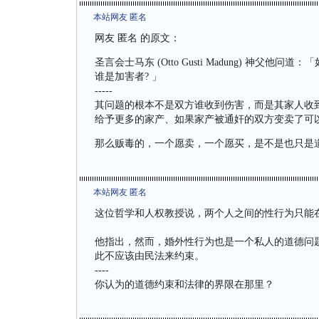
本站网友 匿名
网友 匿名 的原文：
圣言会士马东 (Otto Gusti Madung) 
谁是加害者? 」
-----
其问题的根本不是双方谁收到伤害，而是其家人收
给予更多的家产、如果家产被通奸的双方变卖了可
那么贩毒的，一个愿卖，一个愿买，是不是也只是
本站网友 匿名
这位哲学和人权教授说，两个人之间的性行为只能
他指出，然而，婚外性行为也是一个私人的道德问
此不应该由民法来约束。
----
你认为的道德约束和法律的界限在那里？