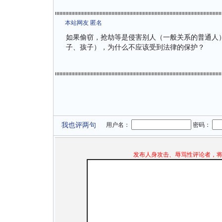
本站网友 匿名
如果偷窃，抢劫等是侵害别人（一般关系的普通人
子、孩子），为什么不应该受到法律的保护？
我也评两句
用户名：
密码：
发布人身攻击、辱骂性评论者，