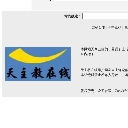
站内搜索：
网站首页
|
关于本站
|
版
本网站无商业目的，若我们上传
时内撤下。
天主教在线维护网友自由评论
本站绝对禁止发布人身攻击、
版权所无，欢迎转载。Copyleft