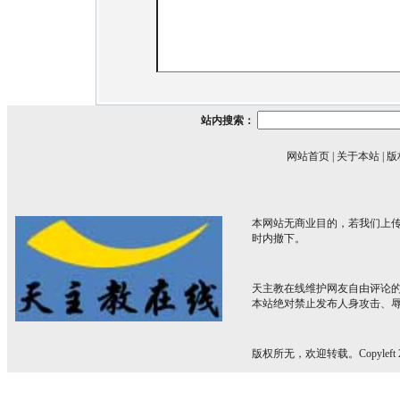
站内搜索：
网站首页
|
关于本站
|
版
本网站无商业目的，若我们上传
时内撤下。
天主教在线维护网友自由评论
本站绝对禁止发布人身攻击、
版权所无，欢迎转载。Copyleft