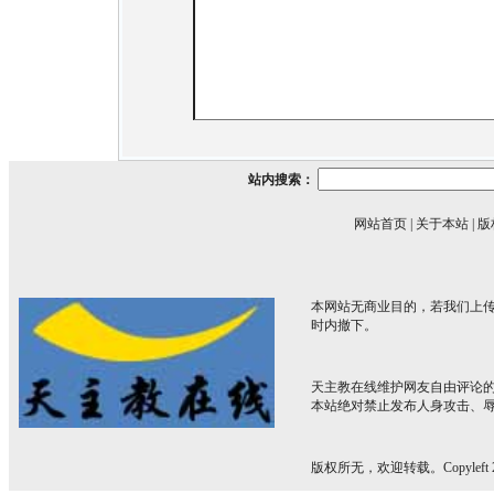
站内搜索：
网站首页
|
关于本站
|
版
本网站无商业目的，若我们上传
时内撤下。
天主教在线维护网友自由评论
本站绝对禁止发布人身攻击、
版权所无，欢迎转载。Copyleft