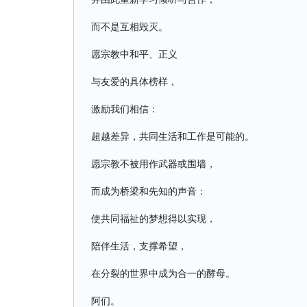
而不是互相毁灭。
愿宗教中和平、正义
与友爱的具体榜样，
激励我们相信：
超越差异，共同生活和工作是可能的。
愿宗教不被用作武器或围墙，
而成为桥梁和先知的声音：
使共同福祉的梦想得以实现，
陪伴生活，支撑希望，
在分裂的世界中成为合一的酵母。
阿们。