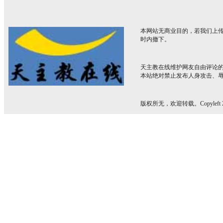
本网站无商业目的，若我们上传
时内撤下。
天主教在线维护网友自由评论
本站绝对禁止发布人身攻击、
版权所无，欢迎转载。Copyleft