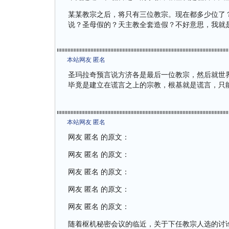
某某教宗之后，将只有三位教宗。现在都多少位了
说？圣母假的？天主教全套造假？不好意思，我就
本站网友 匿名
圣玛拉奇预言说方济各是最后一位教宗，然后就世
毕竟是建立在谎言之上的宗教，根基就是谎言，只
本站网友 匿名
网友 匿名 的原文：
网友 匿名 的原文：
网友 匿名 的原文：
网友 匿名 的原文：
网友 匿名 的原文：
随着枢机秘密会议的临近，关于下任教宗人选的讨