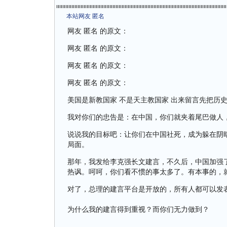
本站网友 匿名
网友 匿名 的原文：
网友 匿名 的原文：
网友 匿名 的原文：
网友 匿名 的原文：
美国是新教国家 不是天主教国家 出来留言先把历
我对你们的忠告是：在中国，你们就夹着尾巴做人
说说我的目标吧：让你们在中国社死，成为躲在阴
局面。
那年，我发给李克强长文建言，不久后，中国加强
热讽。呵呵，你们看不惯的事太多了。有本事的，
对了，总理的建言平台是开放的，所有人都可以发
为什么我的建言得到重视？而你们无力做到？