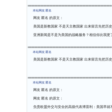
本站网友 匿名
网友 匿名 的原文：
美国是新教国家 不是天主教国家 出来留言先把历
亚洲新闻是不是为美国的战略服务？相信你比我更
本站网友 匿名
美国是新教国家 不是天主教国家 出来留言先把历
本站网友 匿名
网友 匿名 的原文：
网友 匿名 的原文：
负责欧盟外交与安全的高级代表博雷利：美国早就