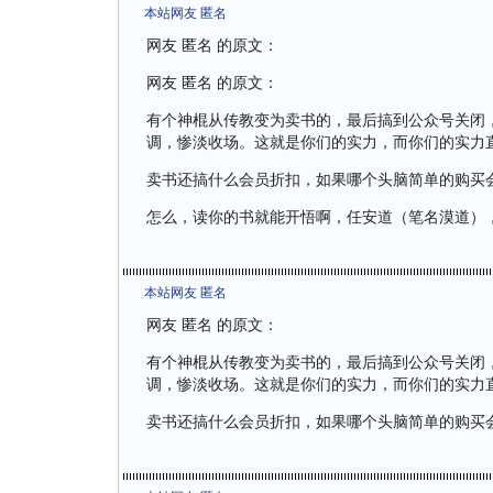
本站网友 匿名
网友 匿名 的原文：
网友 匿名 的原文：
有个神棍从传教变为卖书的，最后搞到公众号关闭
调，惨淡收场。这就是你们的实力，而你们的实力直
卖书还搞什么会员折扣，如果哪个头脑简单的购买
怎么，读你的书就能开悟啊，任安道（笔名漠道）
本站网友 匿名
网友 匿名 的原文：
有个神棍从传教变为卖书的，最后搞到公众号关闭
调，惨淡收场。这就是你们的实力，而你们的实力直
卖书还搞什么会员折扣，如果哪个头脑简单的购买