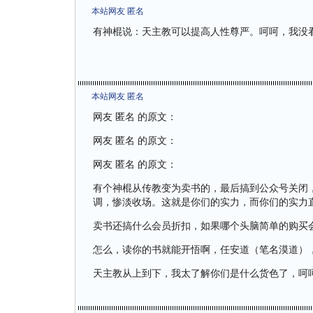
本站网友 匿名
有神棍说：天主教可以提高人性尊严。呵呵，我没
本站网友 匿名
网友 匿名 的原文：
网友 匿名 的原文：
网友 匿名 的原文：
有个神棍从传教变为卖书的，最后搞到公众号关闭
调，惨淡收场。这就是你们的实力，而你们的实力直
卖书还搞什么会员折扣，如果哪个头脑简单的购买
怎么，读你的书就能开悟啊，任安道（笔名漠道）
天主教从上到下，我太了解你们是什么货色了，呵