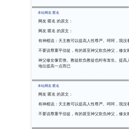
本站网友 匿名
网友 匿名 的原文：
网友 匿名 的原文：
有神棍说：天主教可以提高人性尊严。呵呵，我没
不要说尊重平信徒，有的甚至神父欺负神父，修女
神父修女像官僚。教徒欺负教徒也时有发生。提高
地位提高一点而已
本站网友 匿名
网友 匿名 的原文：
有神棍说：天主教可以提高人性尊严。呵呵，我没
不要说尊重平信徒，有的甚至神父欺负神父，修女