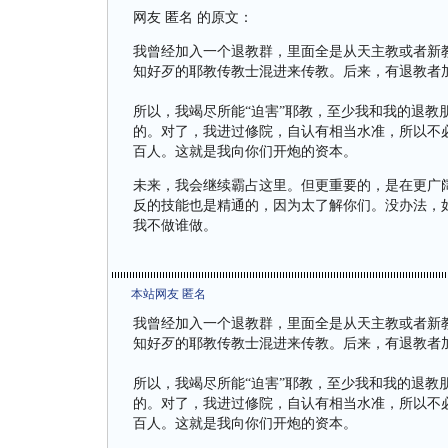
网友 匿名 的原文：
我曾经加入一个退教群，里面全是从天主教或者新
知好歹的耶教传教士混进来传教。后来，有退教者
所以，我竭尽所能“迫害”耶教，至少我和我的退教
的。对了，我进过修院，自认有相当水准，所以不
百人。这就是我向你们开炮的资本。
未来，我会继续霸占这里。但更重要的，是在更广
反的技能也是精通的，因为太了解你们。没办法，
我不做谁做。
本站网友 匿名
我曾经加入一个退教群，里面全是从天主教或者新
知好歹的耶教传教士混进来传教。后来，有退教者
所以，我竭尽所能“迫害”耶教，至少我和我的退教
的。对了，我进过修院，自认有相当水准，所以不
百人。这就是我向你们开炮的资本。