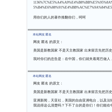
1136%7C%E5%A4%A9%E4%B8%BB%E5%95%8
5%B4%E6%88%91%E4%BB%AC%E7%9A%84%E5
用你们的人的著作推翻你们，呵呵
本站网友 匿名
网友 匿名 的原文：
美国是新教国家 不是天主教国家 出来留言先把历
我对你们的忠告是：在中国，你们就夹着尾巴做人
本站网友 匿名
网友 匿名 的原文：
美国是新教国家 不是天主教国家 出来留言先把历
亚洲新闻，天亚社，美国的自由亚洲电台，以及法
我说得这么清楚吗？下不了台的是你们！你们能在