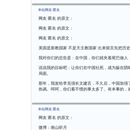
本站网友 匿名
网友 匿名 的原文：
网友 匿名 的原文：
网友 匿名 的原文：
美国是新教国家 不是天主教国家 出来留言先把历
我对你们的忠告是：在中国，你们就夹着尾巴做人
说说我的目标吧：让你们在中国社死，成为躲在阴
局面。
那年，我发给李克强长文建言，不久后，中国加强
热讽。呵呵，你们看不惯的事太多了。有本事的，
本站网友 匿名
网友 匿名 的原文：
微博：南山听月