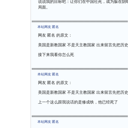
说说我的目标吧：让你们在中国社死，成为躲在阴
局面。
本站网友 匿名
网友 匿名 的原文：
美国是新教国家 不是天主教国家 出来留言先把历
接下来我看你怎么死
本站网友 匿名
网友 匿名 的原文：
美国是新教国家 不是天主教国家 出来留言先把历
上一个这么跟我说话的是修成铁，他已经死了
本站网友 匿名