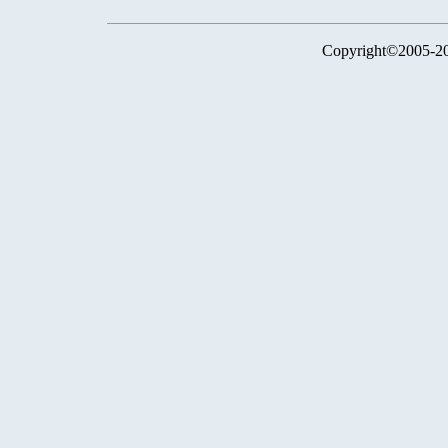
Copyright©2005-2