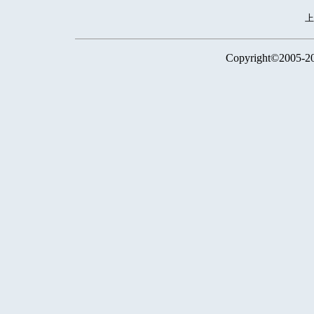
Copyright©2005-2