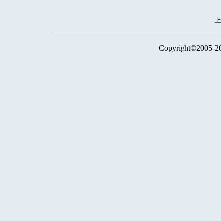
Copyright©2005-2