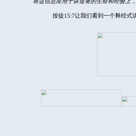
将这信息应用于讲道者的生命和经验上
按徒15:7让我们看到一个释经式讲