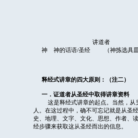
讲道者 神在
神 神的话语/圣经 （
（相
释经式讲章的四大原则：（注二）
一．证道者从圣经中取得讲章资料
这是释经式讲章的起点。当然，从另
人。在这过程中，确不可忘记就是从圣
史、地理、文字、文化、思想、作者、
经步骤来获取这从圣经而出的信息。