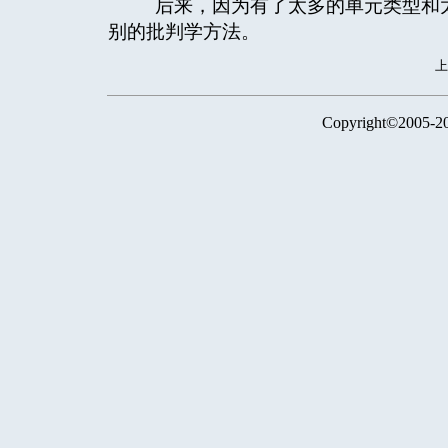
后来，因为有了太多的单元类型和太
别的批判学方法。
Copyright©2005-2