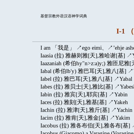
基督宗教外语汉语神学词典
I-1 
I am 「我是」 ↗ego eimi、↗’ehje asher
Iaasia (拉) 雅赫则雅[天],雅哈谢[基] ↗Ya
Iaazaniah (希伯hy"n>z:a)y;) 雅匝尼雅
Iabal (希伯lb'y) 雅巴耳[天],雅八[基] ↗Y
Iabel (拉) 雅巴耳[天],雅八[基] ↗Yabal
Iabes (拉) 雅贝士[天],雅比[基] ↗Yabes
Iabin (拉) 雅宾[天],耶宾[基] ↗Yabin
Iaces (拉) 雅刻[天],雅基[基] ↗Yakeh
Iachin (拉) 雅津[天],雅斤[基] ↗Yachin
Iacim (拉) 雅肯[天],雅金[基] ↗Yakim
Iacobus (拉) 雅各布伯[天],雅各布[基] ↗
Iacobus (Giacomo) a Varagine (Vor